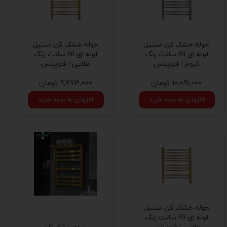
حوله خشک کن استیل
حوله خشک کن استیل
لوله ای 80 سانت رنگ
لوله ای 60 سانت رنگ
کروم | فلوپلاس
طلایی | فلوپلاس
۱۰,۰۹۱,۰۰۰ تومان
۹,۲۷۳,۰۰۰ تومان
افزودن به سبد خرید
افزودن به سبد خرید
حوله خشک کن استیل
لوله ای 80 سانت رنگ