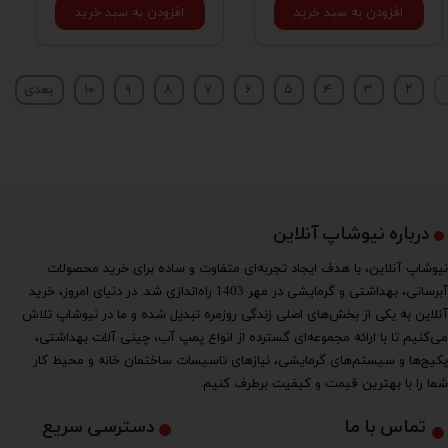
افزودن به سبد خرید
افزودن به سبد خرید
۲
۳
۴
۵
۶
۷
۸
۹
۱۰
بعدی
درباره نیوشاپ آنلاین
نیوشاپ آنلاین، با هدف ایجاد تجربه‌ای متفاوت و ساده برای خرید محصولات
آبرسانی، بهداشتی و گرمایشی در مهر 1403 راه‌اندازی شد. در دنیای امروز، خرید
آنلاین به یکی از بخش‌های اصلی زندگی روزمره تبدیل شده و ما در نیوشاپ تلاش
می‌کنیم تا با ارائه مجموعه‌ای گسترده از انواع پمپ آب، چینی آلات بهداشتی،
پکیج‌ها و سیستم‌های گرمایشی، نیازهای تاسیسات ساختمان خانه و محیط کار
شما را با بهترین قیمت و کیفیت برطرف کنیم.
دسترسی سریع
تماس با ما