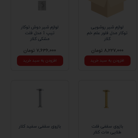
لوازم شیر روشویی
لوازم شیر دوش توکار
توکار مدل فلور علم خم
تیپ 1 مدل فلت
کلار
مشکی کلار
۸,۲۲۷,۰۰۰ تومان
۷,۶۳۶,۰۰۰ تومان
افزودن به سبد خرید
افزودن به سبد خرید
بازوی سقفی فلت
بازوی سقفی سفید کلار
طلایی مات کلار