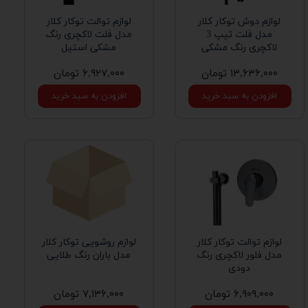
لوازم دوش توکار کلار
لوازم توالت توکار کلار
مدل فلت تیپ 3
مدل فلت لاکچری رنگ
لاکچری رنگ مشکی
مشکی استیل
۱۳,۶۳۶,۰۰۰ تومان
۶,۹۲۷,۰۰۰ تومان
افزودن به سبد خرید
افزودن به سبد خرید
لوازم توالت توکار کلار
لوازم روشویی توکار کلار
مدل فلور لاکچری رنگ
مدل باران رنگ طلایی
دودی
۶,۹۰۹,۰۰۰ تومان
۷,۱۳۶,۰۰۰ تومان