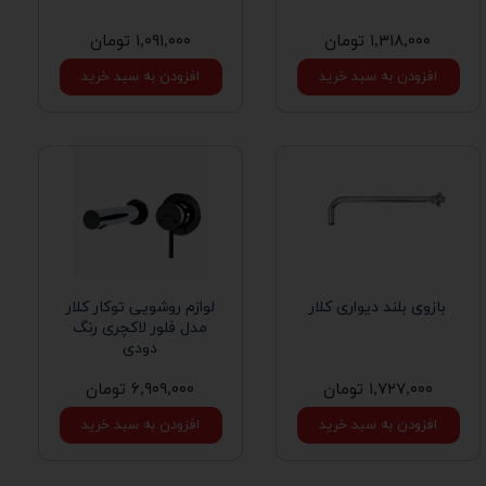
۱,۳۱۸,۰۰۰ تومان
۱,۰۹۱,۰۰۰ تومان
افزودن به سبد خرید
افزودن به سبد خرید
بازوی بلند دیواری کلار
لوازم روشویی توکار کلار
مدل فلور لاکچری رنگ
دودی
۱,۷۲۷,۰۰۰ تومان
۶,۹۰۹,۰۰۰ تومان
افزودن به سبد خرید
افزودن به سبد خرید