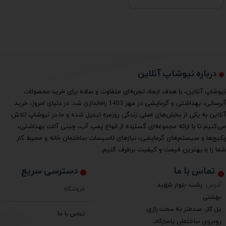
درباره نیوشاپ آنلاین
نیوشاپ آنلاین، با هدف ایجاد تجربه‌ای متفاوت و ساده برای خرید محصولات
آبرسانی، بهداشتی و گرمایشی در مهر 1403 راه‌اندازی شد. در دنیای امروز، خرید
آنلاین به یکی از بخش‌های اصلی زندگی روزمره تبدیل شده و ما در نیوشاپ تلاش
می‌کنیم تا با ارائه مجموعه‌ای گسترده از انواع پمپ آب، چینی آلات بهداشتی،
پکیج‌ها و سیستم‌های گرمایشی، نیازهای تاسیسات ساختمان خانه و محیط کار
شما را با بهترین قیمت و کیفیت برطرف کنیم.
دسترسی سریع
تماس با ما
آدرس:
رشت، بلوار شهید
فروشگاه
بهشتی
پل گاز، صدمتر به سمت رازی،
تماس با ما
روبروی ساختمان پاسارگاد،