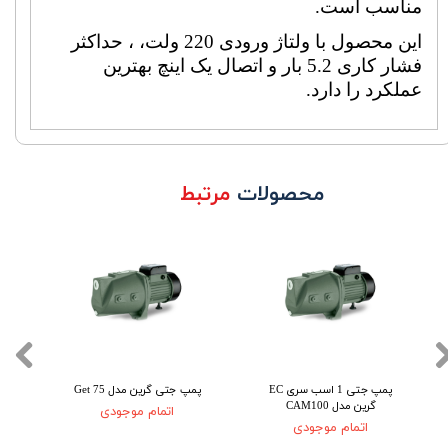
مناسب است.
این محصول با ولتاژ ورودی 220 ولت، ، حداکثر
فشار کاری 5.2 بار و اتصال یک اینچ بهترین
عملکرد را دارد.
محصولات
مرتبط
پمپ جتی 1 اسب سری EC
پمپ جتی گرین مدل Get 75
پم
گرین مدل CAM100
اتمام موجودی
اتمام موجودی