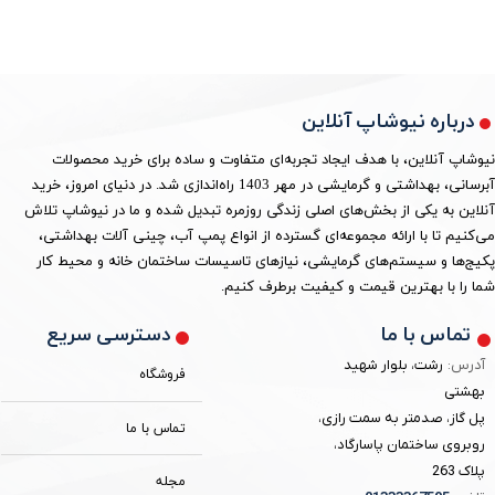
درباره نیوشاپ آنلاین
نیوشاپ آنلاین، با هدف ایجاد تجربه‌ای متفاوت و ساده برای خرید محصولات
آبرسانی، بهداشتی و گرمایشی در مهر 1403 راه‌اندازی شد. در دنیای امروز، خرید
آنلاین به یکی از بخش‌های اصلی زندگی روزمره تبدیل شده و ما در نیوشاپ تلاش
می‌کنیم تا با ارائه مجموعه‌ای گسترده از انواع پمپ آب، چینی آلات بهداشتی،
پکیج‌ها و سیستم‌های گرمایشی، نیازهای تاسیسات ساختمان خانه و محیط کار
شما را با بهترین قیمت و کیفیت برطرف کنیم.
دسترسی سریع
تماس با ما
آدرس:
رشت، بلوار شهید
فروشگاه
بهشتی
پل گاز، صدمتر به سمت رازی،
تماس با ما
روبروی ساختمان پاسارگاد،
پلاک 263
مجله