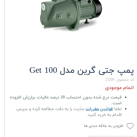
پمپ جتی گرین مدل Get 100
کد محصول: 23209
اتمام موجودی
قیمت درج شده بدون احتساب 10 درصد مالیات برارزش افزوده
است.
لطفا
قوانین مقررات
سایت را به دقت مطالعه کرده و سپس
اقدام به خرید کنید.
افزودن به علاقه مندی ها