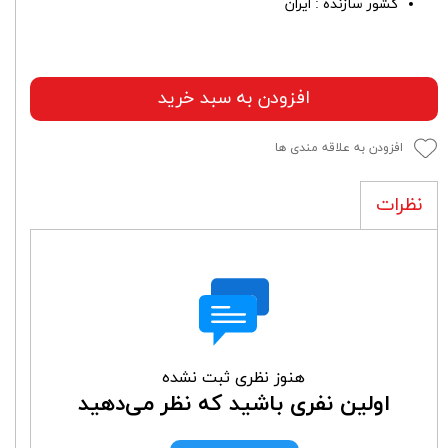
کشور سازنده : ایران
افزودن به سبد خرید
افزودن به علاقه مندی ها
نظرات
هنوز نظری ثبت نشده
اولین نفری باشید که نظر می‌دهید