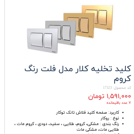
کلید تخلیه کلار مدل فلت رنگ
کروم
کد محصول: 17323
۱,۵۹۱,۰۰۰ تومان
۷ عدد باقیمانده
کاربرد: صفحه کلید فلاش تانک توکار
نوع : روکار
رنگ بندی : مشکی، کروم، طلایی ، سفید، دودی ، کروم مات ،
طلایی مات، مشکی مات