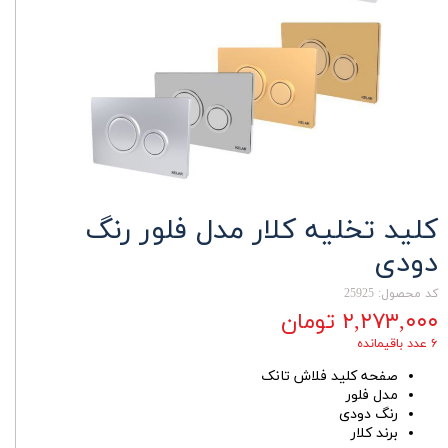
کلید تخلیه کلار مدل فلور رنگ
دودی
کد محصول: 25925
۲,۲۷۳,۰۰۰ تومان
۶ عدد باقیمانده
صفحه کلید فلاش تانک
مدل فلور
رنگ دودی
برند کلار