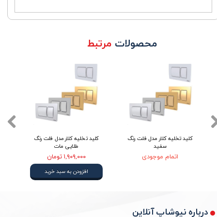
محصولات
مرتبط
کلید تخلیه کلار مدل فلت رنگ
کلید تخلیه کلار مدل فلت رنگ
کلی
سفید
طلایی مات
اتمام موجودی
۱,۹۰۹,۰۰۰ تومان
افزودن به سبد خرید
درباره نیوشاپ آنلاین