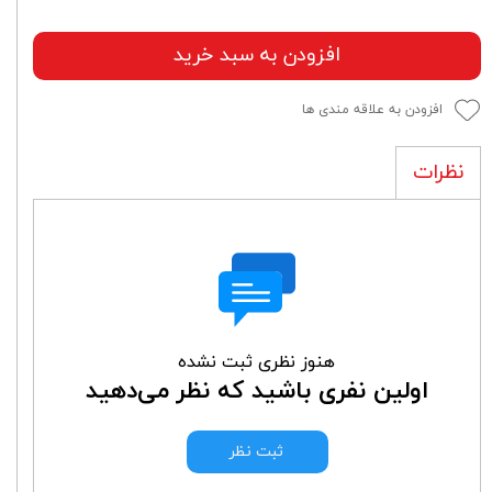
افزودن به سبد خرید
افزودن به علاقه مندی ها
نظرات
هنوز نظری ثبت نشده
اولین نفری باشید که نظر می‌دهید
ثبت نظر