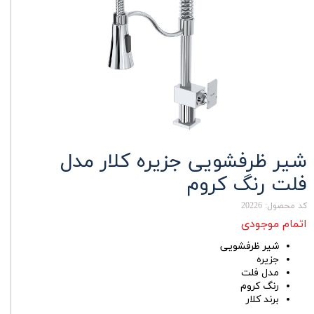
شیر ظرفشویی جزیره کلار مدل
فلت رنگ کروم
کد محصول: 20226
اتمام موجودی
شیر ظرفشویی
جزیره
مدل فلت
رنگ کروم
برند کلار