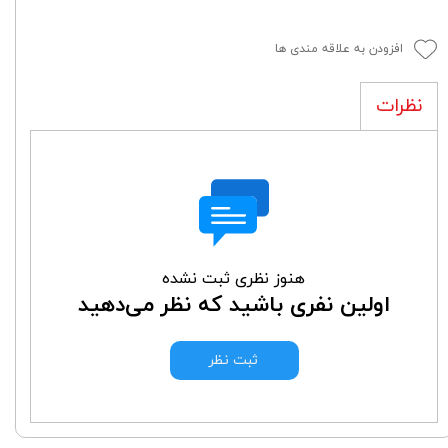
افزودن به علاقه مندی ها
نظرات
هنوز نظری ثبت نشده
اولین نفری باشید که نظر می‌دهید
ثبت نظر