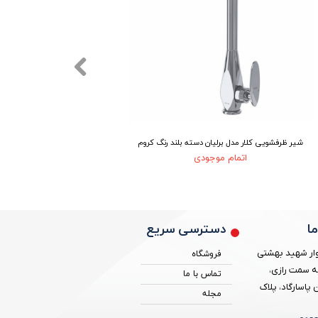
شیر ظرفشویی کلار مدل برلیان دسته بلند رنگ کروم
شیر ظرفشویی کل
اتمام موجودی
دسترسی سریع
ا
ار شهید بهشتی
فروشگاه
ه سمت رازی،
تماس با ما
پاسارگاد، پلاک
مجله