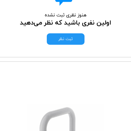
هنوز نظری ثبت نشده
اولین نفری باشید که نظر می‌دهید
ثبت نظر