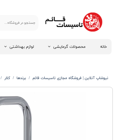
خانه
محصولات گرمایشی
لوازم بهداشتی
نیوشاپ آنلاین | فروشگاه مجازی تاسیسات قائم
برندها
کلار