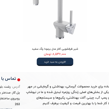
شیر ظرفشویی کلار مدل برمودا رنگ سفید
۸,۵۴۶,۰۰۰ تومان
افزودن به سبد خرید
تماس با م
ساده برای خرید محصولات آبرسانی، بهداشتی و گرمایشی در مهر
آدرس:
رشت، بلو
ین به یکی از بخش‌های اصلی زندگی روزمره تبدیل شده و ما در نیوشاپ
پل گاز، صدمتر ب
واع پمپ آب، چینی آلات بهداشتی، پکیج‌ها و سیستم‌های
روبروی ساختمان 
کار شما را با بهترین قیمت و کیفیت برطرف کنیم.
263