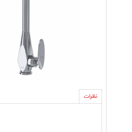
نظرات