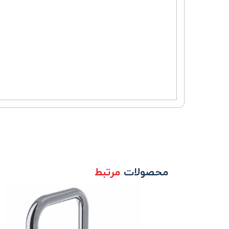
محصولات
مرتبط