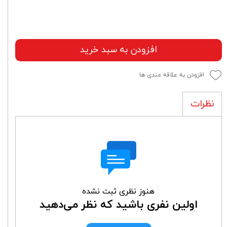
افزودن به سبد خرید
افزودن به علاقه مندی ها
نظرات
هنوز نظری ثبت نشده
اولین نفری باشید که نظر می‌دهید