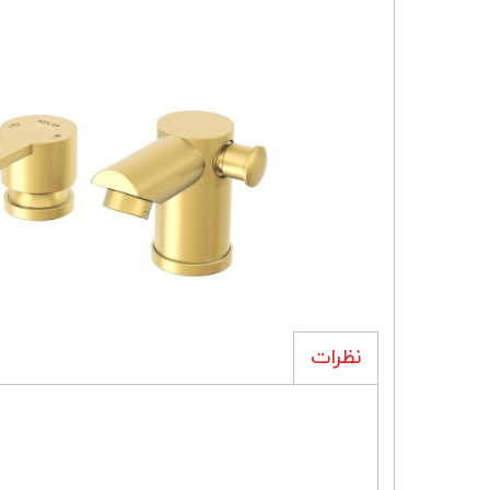
نظرات