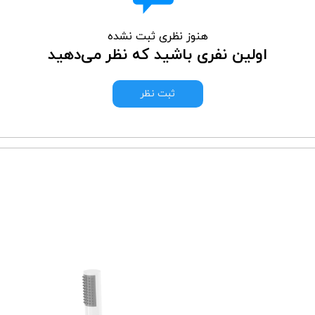
هنوز نظری ثبت نشده
اولین نفری باشید که نظر می‌دهید
ثبت نظر