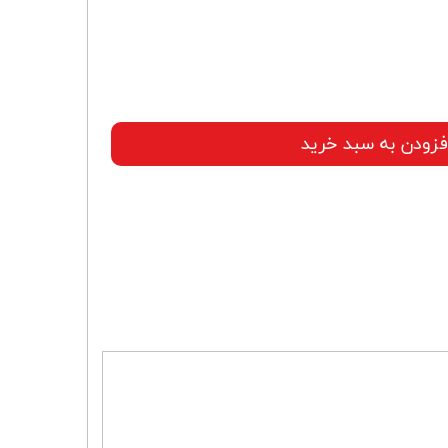
فزودن به سبد خرید