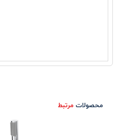
محصولات
مرتبط