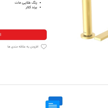
رنگ طلایی مات
برند کلار
ا
افزودن به علاقه مندی ها