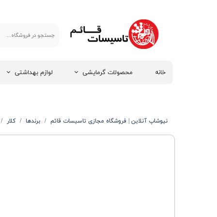
خانه
محصولات گرمایشی
لوازم بهداشتی
نیوشاپ آنلاین | فروشگاه مجازی تاسیسات قائم
برندها
کلار