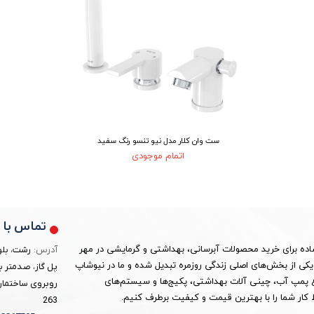
ست وان کلار مدل نیو تنسو رنگ سفید
اتمام موجودی
تماس با م
ساده برای خرید محصولات آبرسانی، بهداشتی و گرمایشی در مهر
آدرس:
رشت، بلو
ین به یکی از بخش‌های اصلی زندگی روزمره تبدیل شده و ما در نیوشاپ
پل گاز، صدمتر ب
واع پمپ آب، چینی آلات بهداشتی، پکیج‌ها و سیستم‌های
روبروی ساختمان 
کار شما را با بهترین قیمت و کیفیت برطرف کنیم.
263