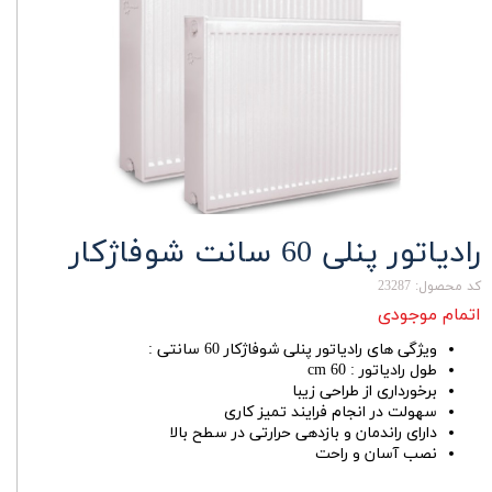
رادیاتور پنلی 60 سانت شوفاژکار
کد محصول: 23287
اتمام موجودی
ویژگی های رادیاتور پنلی شوفاژکار 60 سانتی :
طول رادیاتور : 60 cm
برخورداری از طراحی زیبا
سهولت در انجام فرایند تمیز کاری
دارای راندمان و بازدهی حرارتی در سطح بالا
نصب آسان و راحت