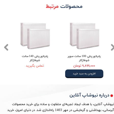
محصولات
مرتبط
رادیاتور پنلی 100 سانت سوپر
رادیاتور پنلی 140 سانت
شوفاژکار
شوفاژکار
۹,۸۹۹,۰۰۰ تومان
تماس بگیرید
افزودن به سبد خرید
درباره نیوشاپ آنلاین
نیوشاپ آنلاین، با هدف ایجاد تجربه‌ای متفاوت و ساده برای خرید محصولات
آبرسانی، بهداشتی و گرمایشی در مهر 1403 راه‌اندازی شد. در دنیای امروز، خرید