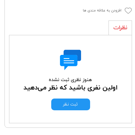
افزودن به علاقه مندی ها
نظرات
هنوز نظری ثبت نشده
اولین نفری باشید که نظر می‌دهید
ثبت نظر