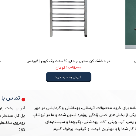
حوله خشک کن استیل لوله ای 80 سانت رنگ کروم | فلوپلاس
حو
۱۰,۰۹۱,۰۰۰ تومان
افزودن به سبد خرید
تماس با م
ساده برای خرید محصولات آبرسانی، بهداشتی و گرمایشی در مهر
آدرس:
رشت، بلو
ین به یکی از بخش‌های اصلی زندگی روزمره تبدیل شده و ما در نیوشاپ
پل گاز، صدمتر ب
واع پمپ آب، چینی آلات بهداشتی، پکیج‌ها و سیستم‌های
روبروی ساختمان 
کار شما را با بهترین قیمت و کیفیت برطرف کنیم.
263