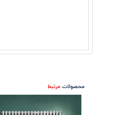
محصولات
مرتبط