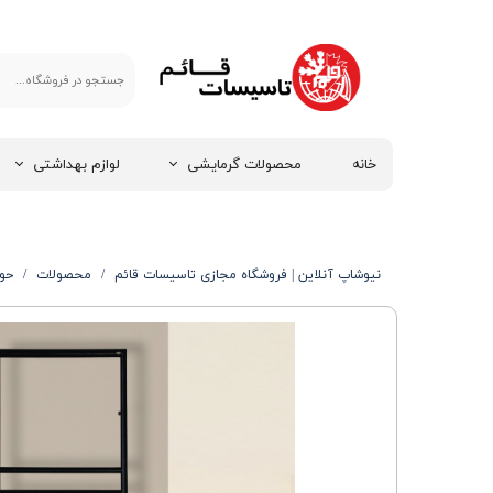
خانه
محصولات گرمایشی
لوازم بهداشتی
نیوشاپ آنلاین | فروشگاه مجازی تاسیسات قائم
محصولات
حوله 