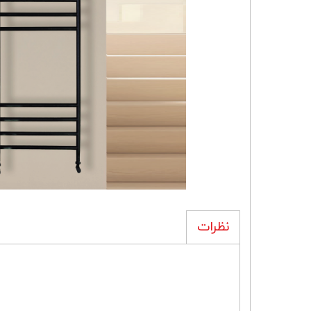
نظرات