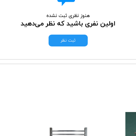
هنوز نظری ثبت نشده
اولین نفری باشید که نظر می‌دهید
ثبت نظر