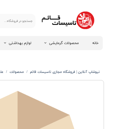
خانه
محصولات گرمایشی
لوازم بهداشتی
نیوشاپ آنلاین | فروشگاه مجازی تاسیسات قائم
محصولات
علم