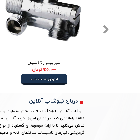
شیر پیسوار 1/2 شیلان
۹۶۶,۰۰۰ تومان
افزودن به سبد خرید
درباره نیوشاپ آنلاین
نیوشاپ آنلاین، با هدف ایجاد تجربه‌ای متفاوت و 
1403 راه‌اندازی شد. در دنیای امروز، خرید آنلا
تلاش می‌کنیم تا با ارائه مجموعه‌ای گسترده از ان
گرمایشی، نیازهای تاسیسات ساختمان خانه و محیط 