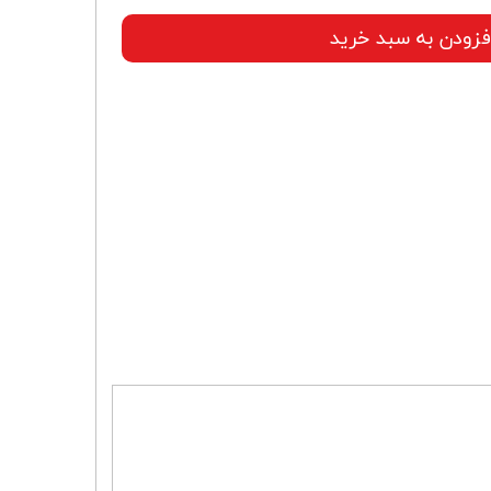
فزودن به سبد خرید