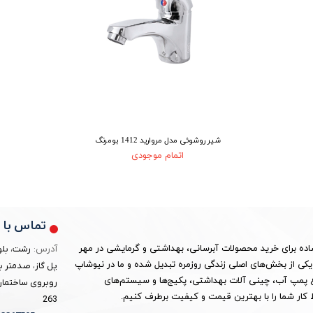
شیر روشوئی مدل مروارید 1412 بومرنگ
اتمام موجودی
تماس با م
ساده برای خرید محصولات آبرسانی، بهداشتی و گرمایشی در مهر
آدرس:
رشت، بلو
ین به یکی از بخش‌های اصلی زندگی روزمره تبدیل شده و ما در نیوشاپ
پل گاز، صدمتر ب
واع پمپ آب، چینی آلات بهداشتی، پکیج‌ها و سیستم‌های
روبروی ساختمان 
کار شما را با بهترین قیمت و کیفیت برطرف کنیم.
263