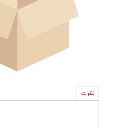
نظرات