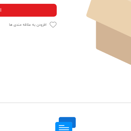
ا
افزودن به علاقه مندی ها