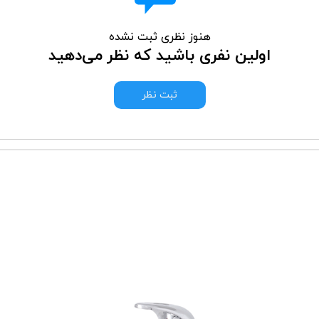
هنوز نظری ثبت نشده
اولین نفری باشید که نظر می‌دهید
ثبت نظر