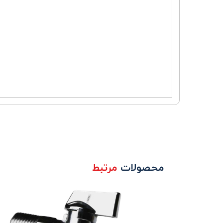
محصولات
مرتبط