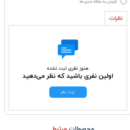
افزودن به علاقه مندی ها
نظرات
هنوز نظری ثبت نشده
اولین نفری باشید که نظر می‌دهید
ثبت نظر
محصولات
مرتبط