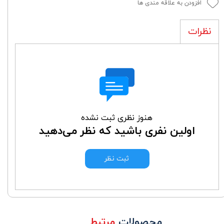
افزودن به علاقه مندی ها
نظرات
هنوز نظری ثبت نشده
اولین نفری باشید که نظر می‌دهید
ثبت نظر
محصولات
مرتبط