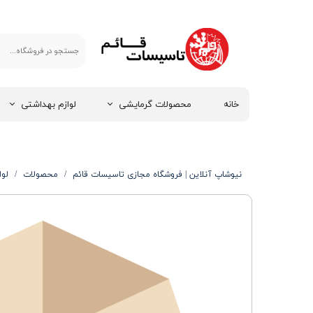
خانه
محصولات گرمایشی
لوازم بهداشتی
نیوشاپ آنلاین | فروشگاه مجازی تاسیسات قائم
محصولات
لوا