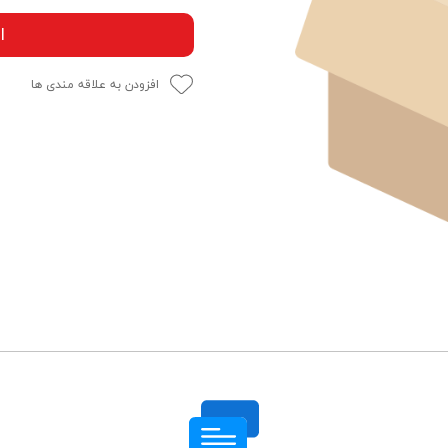
ا
افزودن به علاقه مندی ها