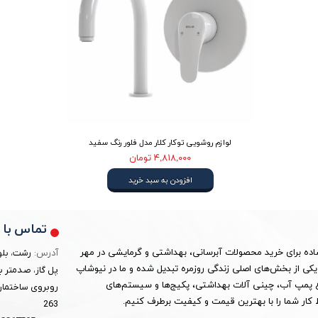
لوازم روشویی توکار کلار مدل فلور رنگ سفید
۴,۸۱۸,۰۰۰ تومان
افزودن به سبد خرید
تماس با م
ساده برای خرید محصولات آبرسانی، بهداشتی و گرمایشی در مهر
آدرس:
رشت، بلو
ین به یکی از بخش‌های اصلی زندگی روزمره تبدیل شده و ما در نیوشاپ
پل گاز، صدمتر ب
واع پمپ آب، چینی آلات بهداشتی، پکیج‌ها و سیستم‌های
روبروی ساختمان 
کار شما را با بهترین قیمت و کیفیت برطرف کنیم.
263