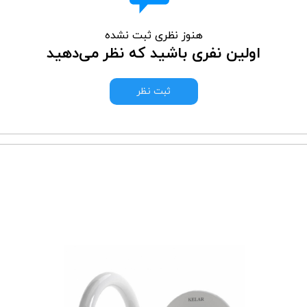
هنوز نظری ثبت نشده
اولین نفری باشید که نظر می‌دهید
ثبت نظر