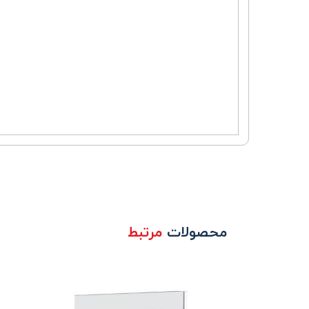
محصولات
مرتبط