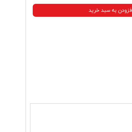
فزودن به سبد خرید