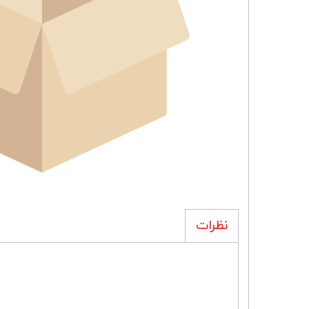
نظرات