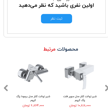
اولین نفری باشید که نظر می‌دهید
ثبت نظر
محصولات
مرتبط
شیر توالت کلار مدل سوپر فلت
شیر توالت کلار مدل برمودا رنگ
شیر
رنگ کروم
کروم
۱۰,۸۱۸,۰۰۰ تومان
۶,۸۶۴,۰۰۰ تومان