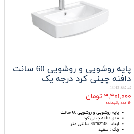
پایه روشویی و روشویی 60 سانت
دافنه چینی کرد درجه یک
کد کالا: 13013
۳,۴۰۱,۰۰۰ تومان
۱۶ عدد باقیمانده
پایه روشویی و روشویی 60 سانت
مدل دافنه چینی کرد
ابعاد : 48*62*86 سانتی متر
رنگ : سفید