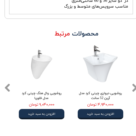
در دو سایز 56 و 60 سانتی‌متری
مناسب سرویس‌های متوسط و بزرگ
محصولات
مرتبط
روشویی دیواری چینی کرد مدل
روشویی وال هنگ چینی کرد
آرین 52 سانت
مدل فلوریا
۴,۹۴۰,۰۰۰ تومان
۹,۰۴۰,۰۰۰ تومان
افزودن به سبد خرید
افزودن به سبد خرید