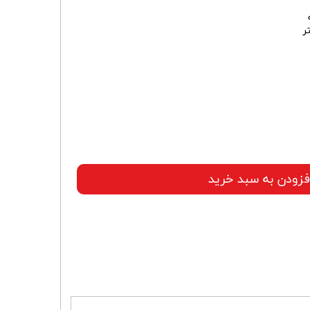
فزودن به سبد خرید