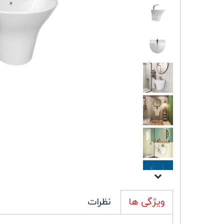
نظرات
ویژگی ها