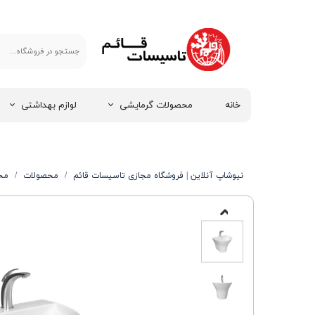
خانه
محصولات گرمایشی
لوازم بهداشتی
نیوشاپ آنلاین | فروشگاه مجازی تاسیسات قائم
محصولات
مح