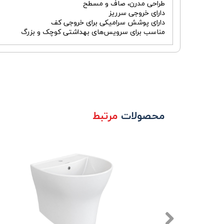
طراحی مدرن، صاف و مسطح
دارای خروجی سرریز
دارای پوشش سرامیکی برای خروجی کف
مناسب برای سرویس‌های بهداشتی کوچک و بزرگ
محصولات
مرتبط