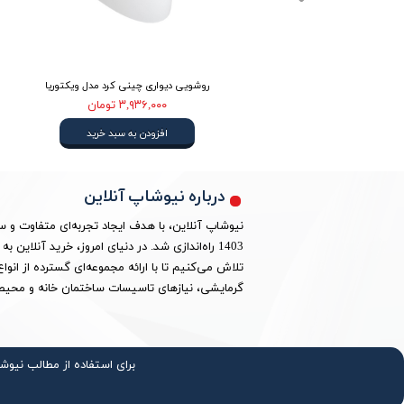
ینی کرد
روشویی دیواری چینی کرد مدل ویکتوریا
۳,۹۳۶,۰۰۰ تومان
افزودن به سبد خرید
درباره نیوشاپ آنلاین
نیوشاپ آنلاین، با هدف ایجاد تجربه‌ای متفاوت و 
1403 راه‌اندازی شد. در دنیای امروز، خرید آنلا
تلاش می‌کنیم تا با ارائه مجموعه‌ای گسترده از ان
گرمایشی، نیازهای تاسیسات ساختمان خانه و محیط 
برای استفاده از مطالب نیوش