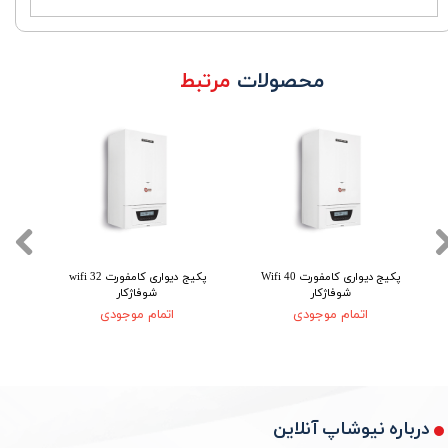
محصولات
مرتبط
پکیج دیواری کامفورت 40 Wifi
پکیج دیواری کامفورت 32 wifi
شوفاژکار
شوفاژکار
اتمام موجودی
اتمام موجودی
درباره نیوشاپ آنلاین