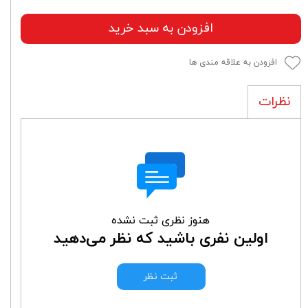
افزودن به سبد خرید
افزودن به علاقه مندی ها
نظرات
هنوز نظری ثبت نشده
اولین نفری باشید که نظر می‌دهید
ثبت نظر