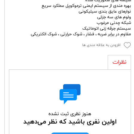
شیشه های سکوریت شده
بهره مندی از سیستم ایمنی ترموکوپل عملکرد سریع
نوارهای عایق بندی سیلیکونی
ولوم های سه جزئی
شبکه چدنی مرغوب
سیستم جرقه زنی اتوماتیک
مقاوم در برابر ضربه ، فشار ، شوک حرارتی ، شوک الکتریکی
افزودن به علاقه مندی ها
نظرات
هنوز نظری ثبت نشده
اولین نفری باشید که نظر می‌دهید