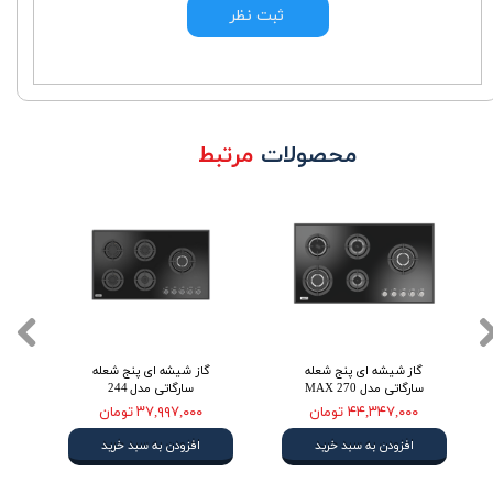
ثبت نظر
محصولات
مرتبط
گاز شیشه ای پنج شعله
گاز شیشه ای پنج شعله
گا
سارگاتی مدل 270 MAX
سارگاتی مدل 244
۴۴,۳۴۷,۰۰۰ تومان
۳۷,۹۹۷,۰۰۰ تومان
افزودن به سبد خرید
افزودن به سبد خرید