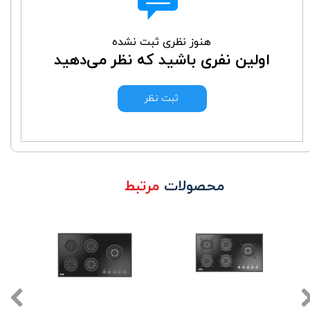
هنوز نظری ثبت نشده
اولین نفری باشید که نظر می‌دهید
ثبت نظر
محصولات
مرتبط