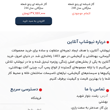
گاز شیشه ای پنج شعله
گاز شیشه ای پنج شعله
سارگاتی مدل 248
سارگاتی مدل 244
اتمام موجودی
۳۷,۹۹۷,۰۰۰ تومان
افزودن به سبد خرید
درباره نیوشاپ آنلاین
نیوشاپ آنلاین، با هدف ایجاد تجربه‌ای متفاوت و ساده برای خرید محصولات
آبرسانی، بهداشتی و گرمایشی در مهر 1403 راه‌اندازی شد. در دنیای امروز، خرید
آنلاین به یکی از بخش‌های اصلی زندگی روزمره تبدیل شده و ما در نیوشاپ تلاش
می‌کنیم تا با ارائه مجموعه‌ای گسترده از انواع پمپ آب، چینی آلات بهداشتی،
پکیج‌ها و سیستم‌های گرمایشی، نیازهای تاسیسات ساختمان خانه و محیط کار
شما را با بهترین قیمت و کیفیت برطرف کنیم.
دسترسی سریع
تماس با ما
آدرس:
رشت، بلوار شهید
فروشگاه
بهشتی
پل گاز، صدمتر به سمت رازی،