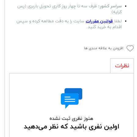
سراسر کشور:
ظرف سه تا چهار روز کاری تحویل باربری (پس
کرایه)
لطفا
قوانین مقررات
سایت را به دقت مطالعه کرده و سپس
اقدام به خرید کنید.
افزودن به علاقه مندی ها
نظرات
هنوز نظری ثبت نشده
اولین نفری باشید که نظر می‌دهید