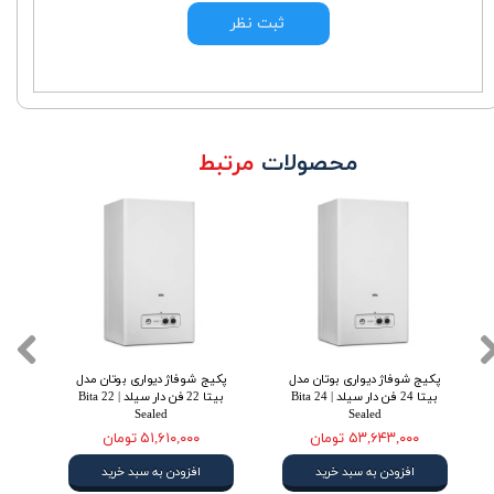
ثبت نظر
محصولات
مرتبط
پکیج شوفاژ دیواری بوتان مدل
پکیج شوفاژ دیواری بوتان مدل
پکی
بیتا 24 فن دار سیلد | Bita 24
بیتا 22 فن دار سیلد | Bita 22
Sealed
Sealed
۵۳,۶۴۳,۰۰۰ تومان
۵۱,۶۱۰,۰۰۰ تومان
افزودن به سبد خرید
افزودن به سبد خرید