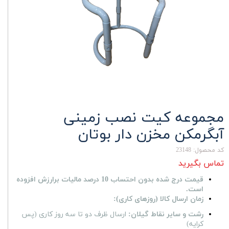
مجموعه کیت نصب زمینی
آبگرمکن مخزن دار بوتان
کد محصول: 23148
تماس بگیرید
قیمت درج شده بدون احتساب 10 درصد مالیات برارزش افزوده
است.
زمان ارسال کالا (روزهای کاری):
رشت و سایر نقاط گیلان:
ارسال ظرف دو تا سه روز کاری (پس
کرایه)