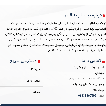
درباره نیوشاپ آنلاین
نیوشاپ آنلاین، با هدف ایجاد تجربه‌ای متفاوت و ساده برای خرید محصولات
آبرسانی، بهداشتی و گرمایشی در مهر 1403 راه‌اندازی شد. در دنیای امروز، خرید
آنلاین به یکی از بخش‌های اصلی زندگی روزمره تبدیل شده و ما در نیوشاپ تلاش
می‌کنیم تا با ارائه مجموعه‌ای گسترده از انواع پمپ آب، چینی آلات بهداشتی،
پکیج‌ها و سیستم‌های گرمایشی، نیازهای تاسیسات ساختمان خانه و محیط کار
شما را با بهترین قیمت و کیفیت برطرف کنیم.
دسترسی سریع
تماس با ما
آدرس:
رشت، بلوار شهید
فروشگاه
بهشتی
پل گاز، صدمتر به سمت رازی،
تماس با ما
روبروی ساختمان پاسارگاد،
پلاک 263
مجله
تلفن:
3367595
0133