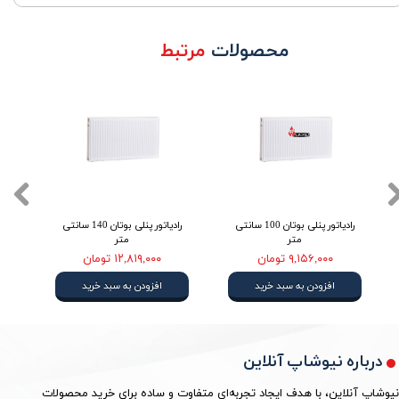
محصولات
مرتبط
رادیاتور پنلی بوتان 100 سانتی
رادیاتور پنلی بوتان 140 سانتی
متر
متر
۹,۱۵۶,۰۰۰ تومان
۱۲,۸۱۹,۰۰۰ تومان
افزودن به سبد خرید
افزودن به سبد خرید
درباره نیوشاپ آنلاین
نیوشاپ آنلاین، با هدف ایجاد تجربه‌ای متفاوت و ساده برای خرید محصولات