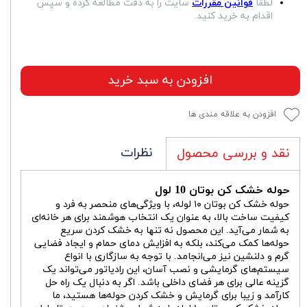
لطفا
قوانین مقررات
سایت را به دقت مطالعه کرده و سپس
اقدام به خرید کنید.
افزودن به سبد خرید
افزودن به علاقه مندی ها
نظرات
نقد و بررسی محصول
حوله خشک کن بوتان 10 لول
حوله خشک کن بوتان ۱۰ لوله، با ویژگی‌های منحصر به فرد و
کیفیت ساخت بالا، به عنوان یک انتخاب هوشمند برای هر خانه‌ای
به شمار می‌آید. این محصول نه تنها به خشک کردن سریع
حوله‌ها کمک می‌کند، بلکه به افزایش دمای حمام و ایجاد فضایی
گرم و دلنشین نیز می‌انجامد. با توجه به سازگاری با انواع
سیستم‌های گرمایشی و نصب آسان، این رادیاتور می‌تواند یک
گزینه عالی برای هر فضای داخلی باشد. اگر به دنبال یک راه حل
کارآمد و زیبا برای گرمایش و خشک کردن حوله‌ها هستید، ما