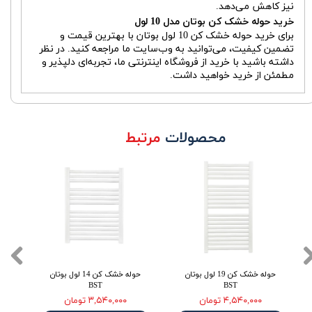
نیز کاهش می‌دهد.
خرید حوله خشک کن بوتان مدل 10 لول
برای خرید حوله خشک کن 10 لول بوتان با بهترین قیمت و
تضمین کیفیت، می‌توانید به وب‌سایت ما مراجعه کنید. در نظر
داشته باشید با خرید از فروشگاه اینترنتی ما، تجربه‌ای دلپذیر و
مطمئن از خرید خواهید داشت.
محصولات
مرتبط
حوله خشک کن 19 لول بوتان
حوله خشک کن 14 لول بوتان
BST
BST
۴,۵۴۰,۰۰۰ تومان
۳,۵۴۰,۰۰۰ تومان