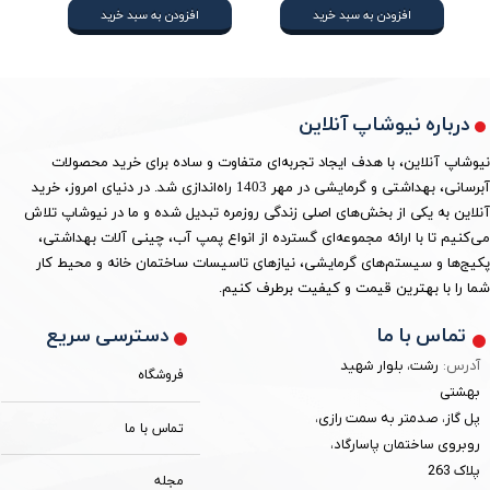
افزودن به سبد خرید
افزودن به سبد خرید
درباره نیوشاپ آنلاین
نیوشاپ آنلاین، با هدف ایجاد تجربه‌ای متفاوت و ساده برای خرید محصولات
آبرسانی، بهداشتی و گرمایشی در مهر 1403 راه‌اندازی شد. در دنیای امروز، خرید
آنلاین به یکی از بخش‌های اصلی زندگی روزمره تبدیل شده و ما در نیوشاپ تلاش
می‌کنیم تا با ارائه مجموعه‌ای گسترده از انواع پمپ آب، چینی آلات بهداشتی،
پکیج‌ها و سیستم‌های گرمایشی، نیازهای تاسیسات ساختمان خانه و محیط کار
شما را با بهترین قیمت و کیفیت برطرف کنیم.
دسترسی سریع
تماس با ما
آدرس:
رشت، بلوار شهید
فروشگاه
بهشتی
پل گاز، صدمتر به سمت رازی،
تماس با ما
روبروی ساختمان پاسارگاد،
پلاک 263
مجله