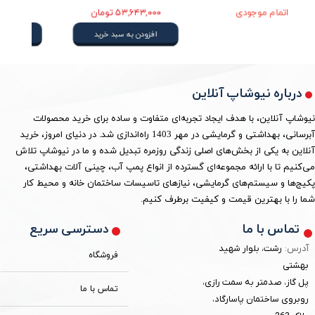
اتمام موجودی
۵۳,۶۴۳,۰۰۰ تومان
افزودن به سبد خرید
درباره نیوشاپ آنلاین
نیوشاپ آنلاین، با هدف ایجاد تجربه‌ای متفاوت و ساده برای خرید محصولات
آبرسانی، بهداشتی و گرمایشی در مهر 1403 راه‌اندازی شد. در دنیای امروز، خرید
آنلاین به یکی از بخش‌های اصلی زندگی روزمره تبدیل شده و ما در نیوشاپ تلاش
می‌کنیم تا با ارائه مجموعه‌ای گسترده از انواع پمپ آب، چینی آلات بهداشتی،
پکیج‌ها و سیستم‌های گرمایشی، نیازهای تاسیسات ساختمان خانه و محیط کار
شما را با بهترین قیمت و کیفیت برطرف کنیم.
دسترسی سریع
تماس با ما
آدرس:
رشت، بلوار شهید
فروشگاه
بهشتی
پل گاز، صدمتر به سمت رازی،
تماس با ما
روبروی ساختمان پاسارگاد،