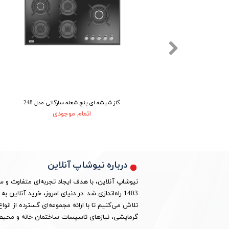
M
گاز شیشه ای پنج شعله سارگاتی مدل 248
اتمام موجودی
درباره نیوشاپ آنلاین
نیوشاپ آنلاین، با هدف ایجاد تجربه‌ای متفاوت و 
1403 راه‌اندازی شد. در دنیای امروز، خرید آنلا
تلاش می‌کنیم تا با ارائه مجموعه‌ای گسترده از ان
گرمایشی، نیازهای تاسیسات ساختمان خانه و محیط 