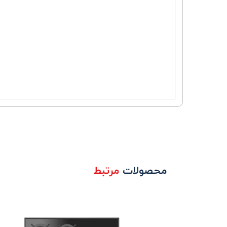
محصولات
مرتبط