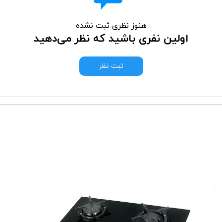
هنوز نظری ثبت نشده
اولین نفری باشید که نظر می‌دهید
ثبت نظر