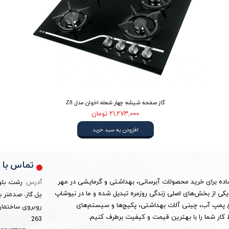
گاز صفحه شیشه چهار شعله اخوان مدل Z8
۲۱,۲۷۳,۰۰۰ تومان
افزودن به سبد خرید
تماس با م
ساده برای خرید محصولات آبرسانی، بهداشتی و گرمایشی در مهر
آدرس:
رشت، بلو
ین به یکی از بخش‌های اصلی زندگی روزمره تبدیل شده و ما در نیوشاپ
پل گاز، صدمتر ب
واع پمپ آب، چینی آلات بهداشتی، پکیج‌ها و سیستم‌های
روبروی ساختمان 
کار شما را با بهترین قیمت و کیفیت برطرف کنیم.
263