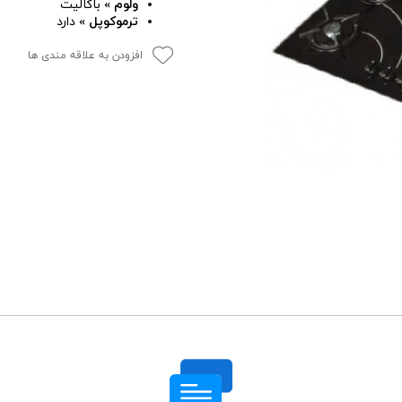
ولوم »
باکالیت
ترموکوپل »
دارد
افزودن به علاقه مندی ها