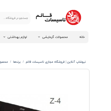
خانه
محصولات گرمایشی
لوازم بهداشتی
نیوشاپ آنلاین | فروشگاه مجازی تاسیسات قائم
برندها
محصولا