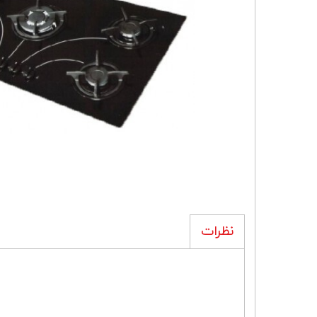
نظرات