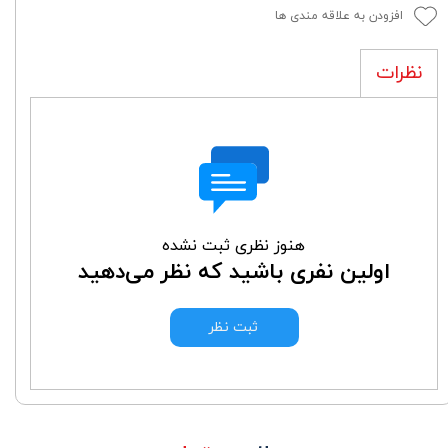
افزودن به علاقه مندی ها
نظرات
هنوز نظری ثبت نشده
اولین نفری باشید که نظر می‌دهید
ثبت نظر