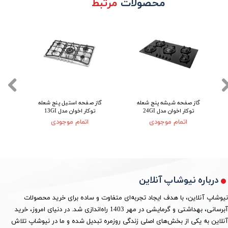
محصولات
مرتبط
گاز صفحه شیشه پنج شعله
گاز صفحه استیل پنج شعله
گ
توکار اخوان مدل 24GI
توکار اخوان مدل 13GI
اتمام موجودی
اتمام موجودی
درباره نیوشاپ آنلاین
نیوشاپ آنلاین، با هدف ایجاد تجربه‌ای متفاوت و ساده برای خرید محصولات
آبرسانی، بهداشتی و گرمایشی در مهر 1403 راه‌اندازی شد. در دنیای امروز، خرید
آنلاین به یکی از بخش‌های اصلی زندگی روزمره تبدیل شده و ما در نیوشاپ تلاش