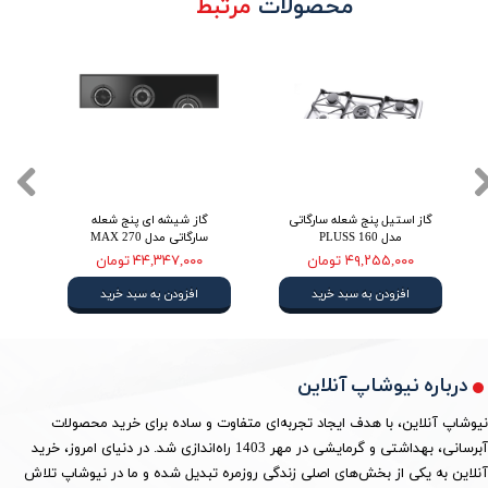
محصولات
مرتبط
گاز استیل پنج شعله سارگاتی
گاز شیشه ای پنج شعله
مدل 160 PLUSS
سارگاتی مدل 270 MAX
۴۹,۲۵۵,۰۰۰ تومان
۴۴,۳۴۷,۰۰۰ تومان
افزودن به سبد خرید
افزودن به سبد خرید
درباره نیوشاپ آنلاین
نیوشاپ آنلاین، با هدف ایجاد تجربه‌ای متفاوت و ساده برای خرید محصولات
آبرسانی، بهداشتی و گرمایشی در مهر 1403 راه‌اندازی شد. در دنیای امروز، خرید
آنلاین به یکی از بخش‌های اصلی زندگی روزمره تبدیل شده و ما در نیوشاپ تلاش