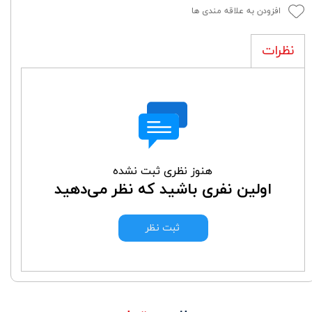
افزودن به علاقه مندی ها
نظرات
هنوز نظری ثبت نشده
اولین نفری باشید که نظر می‌دهید
ثبت نظر