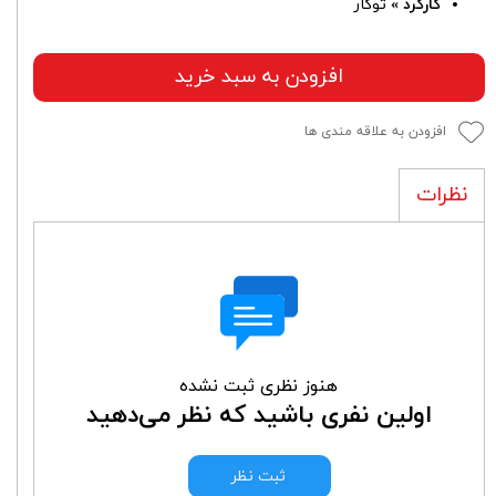
کارکرد »
توکار
افزودن به سبد خرید
افزودن به علاقه مندی ها
نظرات
هنوز نظری ثبت نشده
اولین نفری باشید که نظر می‌دهید
ثبت نظر