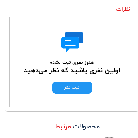
نظرات
هنوز نظری ثبت نشده
اولین نفری باشید که نظر می‌دهید
ثبت نظر
محصولات
مرتبط