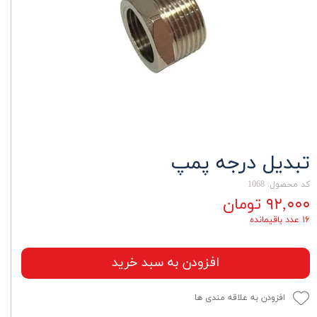
تبدیل درجه پمپ
کد محصول: 1068
۹۲,۰۰۰ تومان
۱۶ عدد باقیمانده
افزودن به سبد خرید
افزودن به علاقه مندی ها