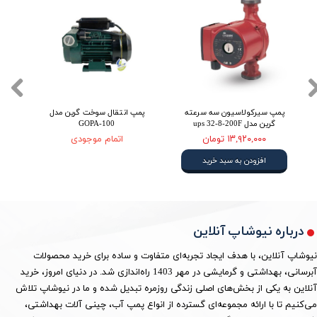
پمپ سیرکولاسیون سه سرعته
پمپ انتقال سوخت گرین مدل
گرین مدل ups 32-8-200F
GOPA-100
۱۳,۹۲۰,۰۰۰ تومان
اتمام موجودی
افزودن به سبد خرید
درباره نیوشاپ آنلاین
نیوشاپ آنلاین، با هدف ایجاد تجربه‌ای متفاوت و ساده برای خرید محصولات
آبرسانی، بهداشتی و گرمایشی در مهر 1403 راه‌اندازی شد. در دنیای امروز، خرید
آنلاین به یکی از بخش‌های اصلی زندگی روزمره تبدیل شده و ما در نیوشاپ تلاش
می‌کنیم تا با ارائه مجموعه‌ای گسترده از انواع پمپ آب، چینی آلات بهداشتی،