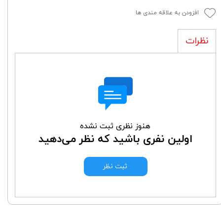
افزودن به علاقه مندی ها
نظرات
هنوز نظری ثبت نشده
اولین نفری باشید که نظر می‌دهید
ثبت نظر