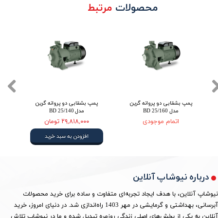
محصولات
مرتبط
پمپ بشقابی دو پروانه گرین
پمپ بشقابی دو پروانه گرین
مدل BD 25/160
مدل BD 25/140
اتمام موجودی
۲۹,۸۱۸,۰۰۰ تومان
افزودن به سبد خرید
درباره نیوشاپ آنلاین
نیوشاپ آنلاین، با هدف ایجاد تجربه‌ای متفاوت و ساده برای خرید محصولات
آبرسانی، بهداشتی و گرمایشی در مهر 1403 راه‌اندازی شد. در دنیای امروز، خرید
آنلاین به یکی از بخش‌های اصلی زندگی روزمره تبدیل شده و ما در نیوشاپ تلاش