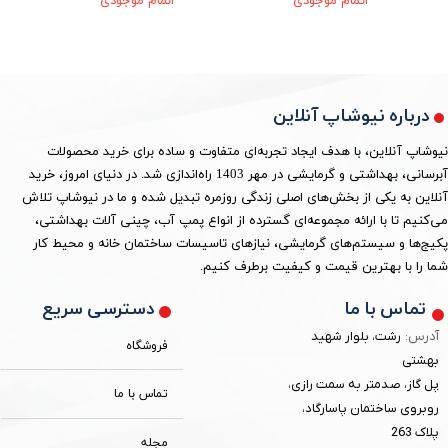
اتمام موجودی
اتمام موجودی
درباره نیوشاپ آنلاین
نیوشاپ آنلاین، با هدف ایجاد تجربه‌ای متفاوت و ساده برای خرید محصولات
آبرسانی، بهداشتی و گرمایشی در مهر 1403 راه‌اندازی شد. در دنیای امروز، خرید
آنلاین به یکی از بخش‌های اصلی زندگی روزمره تبدیل شده و ما در نیوشاپ تلاش
می‌کنیم تا با ارائه مجموعه‌ای گسترده از انواع پمپ آب، چینی آلات بهداشتی،
پکیج‌ها و سیستم‌های گرمایشی، نیازهای تاسیسات ساختمان خانه و محیط کار
شما را با بهترین قیمت و کیفیت برطرف کنیم.
دسترسی سریع
تماس با ما
آدرس:
رشت، بلوار شهید
فروشگاه
بهشتی
پل گاز، صدمتر به سمت رازی،
تماس با ما
روبروی ساختمان پاسارگاد،
پلاک 263
مجله