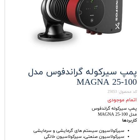
پمپ سیرکوله گراندفوس مدل
MAGNA 25-100
کد محصول: 25053
اتمام موجودی
پمپ سیرکوله گراندفوس
مدل MAGNA 25-100
کاربردها
سیرکولاسیون سیستم های گرمایشی و سرمایشی
سیرکولاسیون صنعتی، سیرکولاسیون خانگی