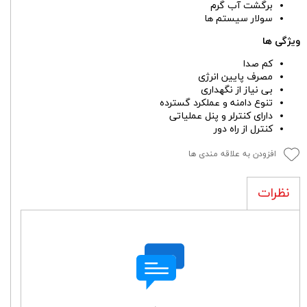
برگشت آب گرم
سولار سیستم ها
ویژگی ها
کم صدا
مصرف پایین انرژی
بی نیاز از نگهداری
تنوع دامنه و عملکرد گسترده
دارای کنترلر و پنل عملیاتی
کنترل از راه دور
افزودن به علاقه مندی ها
نظرات