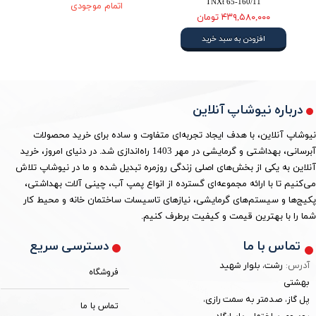
TNXt 65-160/11
اتمام موجودی
۴۳۹,۵۸۰,۰۰۰ تومان
افزودن به سبد خرید
درباره نیوشاپ آنلاین
نیوشاپ آنلاین، با هدف ایجاد تجربه‌ای متفاوت و ساده برای خرید محصولات
آبرسانی، بهداشتی و گرمایشی در مهر 1403 راه‌اندازی شد. در دنیای امروز، خرید
آنلاین به یکی از بخش‌های اصلی زندگی روزمره تبدیل شده و ما در نیوشاپ تلاش
می‌کنیم تا با ارائه مجموعه‌ای گسترده از انواع پمپ آب، چینی آلات بهداشتی،
پکیج‌ها و سیستم‌های گرمایشی، نیازهای تاسیسات ساختمان خانه و محیط کار
شما را با بهترین قیمت و کیفیت برطرف کنیم.
دسترسی سریع
تماس با ما
آدرس:
رشت، بلوار شهید
فروشگاه
بهشتی
پل گاز، صدمتر به سمت رازی،
تماس با ما