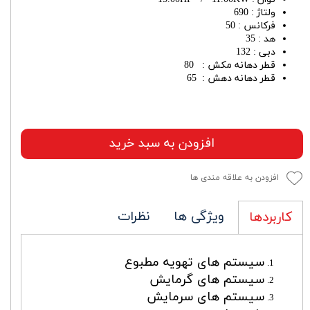
ولتاژ : 690
فرکانس : 50
هد : 35
دبی : 132
قطر دهانه مکش : 80
قطر دهانه دهش : 65
افزودن به سبد خرید
افزودن به علاقه مندی ها
ویژگی ها
نظرات
کاربردها
سیستم های تهویه مطبوع
سیستم های گرمایش
سیستم های سرمایش