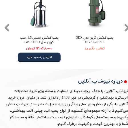
پمپ کفکش گرین مدل QDX
پمپ کفکش استیل 1.5 اسب
10 - 16- 0.75F
گرین مدل GPS 1101 F
تماس بگیرید
۱۳,۰۶۸,۰۰۰ تومان
افزودن به سبد خرید
درباره نیوشاپ آنلاین
نیوشاپ آنلاین، با هدف ایجاد تجربه‌ای متفاوت و ساده برای خرید محصولات
آبرسانی، بهداشتی و گرمایشی در مهر 1403 راه‌اندازی شد. در دنیای امروز، خرید
آنلاین به یکی از بخش‌های اصلی زندگی روزمره تبدیل شده و ما در نیوشاپ تلاش
می‌کنیم تا با ارائه مجموعه‌ای گسترده از انواع پمپ آب، چینی آلات بهداشتی،
پکیج‌ها و سیستم‌های گرمایشی، نیازهای تاسیسات ساختمان خانه و محیط کار
شما را با بهترین قیمت و کیفیت برطرف کنیم.