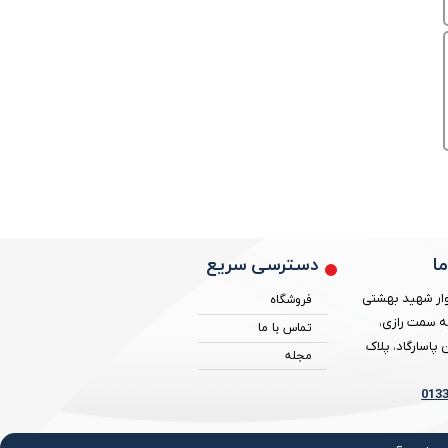
دسترسی سریع
ا
ار شهید بهشتی
فروشگاه
ه سمت رازی،
تماس با ما
پاسارگاد، پلاک
مجله
013