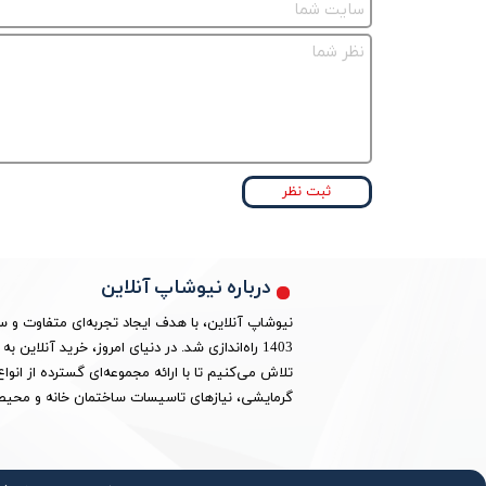
ثبت نظر
درباره نیوشاپ آنلاین
نیوشاپ آنلاین، با هدف ایجاد تجربه‌ای متفاوت و 
1403 راه‌اندازی شد. در دنیای امروز، خرید آنلا
تلاش می‌کنیم تا با ارائه مجموعه‌ای گسترده از ان
گرمایشی، نیازهای تاسیسات ساختمان خانه و محیط 