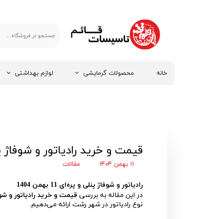
خانه
محصولات گرمایشی
لوازم بهداشتی
قیمت و خرید رادیاتور و شوفاژ پنلی و پره
۱۱ بهمن ۱۴۰۴
مقالات
رادیاتور و شوفاژ پنلی و پره‌ای 11 بهمن 1404
در این مقاله به بررسی
قیمت و خرید رادیاتور و شوف
نوع رادیاتور در شهر رشت ارائه می‌دهیم.