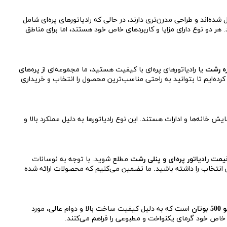
ه‌اند و طراحی مدرن‌تری دارند، در حالی که رادیاتورهای پره‌ای شامل
ر دو نوع دارای مزایا و کاربردهای خاص خود هستند، اما برای مناطق
ره رشت
یا رادیاتورهای پره‌ای با کیفیت هستید، ما مجموعه‌ای از پره‌های
کرده‌ایم تا بتوانید به راحتی مناسب‌ترین محصول را انتخاب و خریداری
ایش خانه‌ها و ادارات هستند. این نوع رادیاتورها به دلیل عملکرد بالا و
یمت رادیاتور پره‌ای و پنلی رشت
مطلع شوید. با توجه به نوسانات
ین انتخاب را داشته باشید. ما تضمین می‌کنیم که محصولات ارائه شده
ان
است که به دلیل کیفیت ساخت بالا و دوام عالی، مورد
حی خاص خود گرمای یکنواخت و مطبوعی را فراهم می‌کنند.