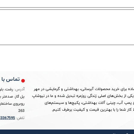
تماس با م
ساده برای خرید محصولات آبرسانی، بهداشتی و گرمایشی در مهر
آدرس:
رشت، بلو
ین به یکی از بخش‌های اصلی زندگی روزمره تبدیل شده و ما در نیوشاپ
پل گاز، صدمتر ب
واع پمپ آب، چینی آلات بهداشتی، پکیج‌ها و سیستم‌های
روبروی ساختمان 
کار شما را با بهترین قیمت و کیفیت برطرف کنیم.
263
تلفن:
3367595
3