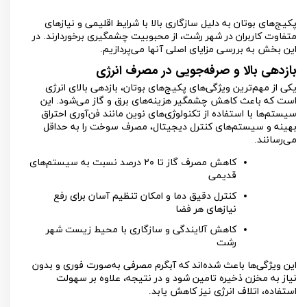
پکیج‌های بوتان به دلیل سازگاری بالا با شرایط اقلیمی و نیازهای
متفاوت کاربران در شهر رشت، از محبوبیت چشمگیری برخوردارند. در
این بخش به بررسی مزایای اصلی آنها می‌پردازیم.
بازدهی بالا و صرفه‌جویی در مصرف انرژی
یکی از مهم‌ترین ویژگی‌های پکیج‌های بوتان، بازدهی بالای انرژی
است که باعث کاهش چشمگیر هزینه‌های برق و گاز می‌شود. این
سیستم‌ها با استفاده از تکنولوژی‌های نوین مانند فن‌آوری احتراق
بهینه و سیستم‌های کنترل دیجیتال، مصرف سوخت را به حداقل
می‌رسانند.
کاهش مصرف گاز تا
۲۰
درصد نسبت به سیستم‌های
قدیمی
کنترل دقیق دما و امکان تنظیم آسان برای رفع
نیازهای هر فضا
کاهش آلایندگی و سازگاری با محیط زیست شهر
رشت
این ویژگی‌ها باعث شده‌اند که آبگرم مصرفی به‌صورت فوری و بدون
نیاز به مخزن ذخیره تامین شود و در نتیجه، علاوه بر سهولت
استفاده، اتلاف انرژی نیز کاهش یابد.