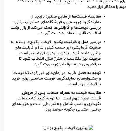
برای تشخیص قیمت مناسب پکیج بوتان در رشت باید چند نکته
مهم را مدنظر قرار دهید:
مقایسه قیمت‌ها از منابع معتبر
: بازدید از
نمایندگی‌های رسمی و فروشگاه‌های معتبر اینترنتی،
بررسی قیمت‌ها و گارانتی‌ها کمک می‌کند از بازار رشت
اطلاعات قابل اعتماد به دست آورید.
بررسی مدل و ظرفیت پکیج
: قیمت پکیج‌ها بسته به
ظرفیت گرمایشی (بر حسب کیلووات) و قابلیت‌های
جانبی مانند فن‌دار بودن یا بدون فن متغیر است.
ظرفیت نیز متناسب با متراژ منزل انتخاب شود تا
صرفه‌جویی در مصرف انرژی صورت گیرد.
توجه به فصل خرید
: در زمان‌های غیررکود، تخفیف‌ها
و جشنواره‌های نمایندگی‌ها فرصت مناسبی برای خرید
با قیمت بهتر است.
مقایسه قیمت به همراه خدمات پس از فروش
:
قیمت اولیه مهم است، اما توجه کنید که خدمات
نگهداری و نصب شامل چه شرایطی است و هزینه‌های
جانبی احتمالی چگونه خواهد بود.