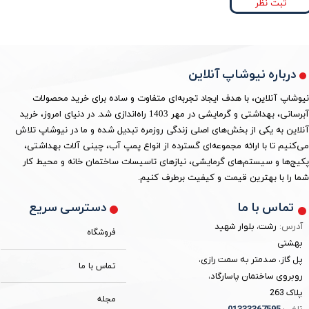
ثبت نظر
درباره نیوشاپ آنلاین
نیوشاپ آنلاین، با هدف ایجاد تجربه‌ای متفاوت و ساده برای خرید محصولات
آبرسانی، بهداشتی و گرمایشی در مهر 1403 راه‌اندازی شد. در دنیای امروز، خرید
آنلاین به یکی از بخش‌های اصلی زندگی روزمره تبدیل شده و ما در نیوشاپ تلاش
می‌کنیم تا با ارائه مجموعه‌ای گسترده از انواع پمپ آب، چینی آلات بهداشتی،
پکیج‌ها و سیستم‌های گرمایشی، نیازهای تاسیسات ساختمان خانه و محیط کار
شما را با بهترین قیمت و کیفیت برطرف کنیم.
دسترسی سریع
تماس با ما
آدرس:
رشت، بلوار شهید
فروشگاه
بهشتی
پل گاز، صدمتر به سمت رازی،
تماس با ما
روبروی ساختمان پاسارگاد،
پلاک 263
مجله