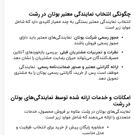
چگونگی انتخاب نمایندگی معتبر بوتان در رشت
انتخاب نمایندگی معتبر بستگی به چند معیار کلیدی دارد که شامل
موارد زیر است:
مجوز رسمی شرکت بوتان
: نمایندگی‌های معتبر باید دارای
مجوز رسمی فروش باشند.
نظرات و تجربیات مشتریان قبلی
: بررسی بازخوردهای آنلاین
مصرف‌کنندگان می‌تواند میزان رضایت مشتریان را نشان دهد.
ارائه گارانتی معتبر و صدور ضمانت‌نامه رسمی
: نمایندگی
موظف است پس از خرید، گارانتی رسمی بوتان را به مشتری
تحویل دهد.
امکانات و خدمات ارائه شده توسط نمایندگی‌های بوتان
در رشت
نمایندگی‌های بوتان در رشت علاوه بر فروش محصول، خدمات
متعددی را ارائه می‌دهند که شامل موارد زیر است:
مشاوره رایگان پیش از خرید برای انتخاب ظرفیت و
مدل مناسب