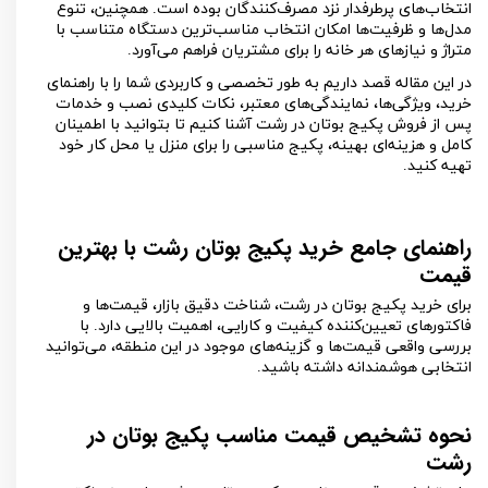
انتخاب‌های پرطرفدار نزد مصرف‌کنندگان بوده است. همچنین، تنوع
مدل‌ها و ظرفیت‌ها امکان انتخاب مناسب‌ترین دستگاه متناسب با
متراژ و نیازهای هر خانه را برای مشتریان فراهم می‌آورد.
در این مقاله قصد داریم به طور تخصصی و کاربردی شما را با راهنمای
خرید، ویژگی‌ها، نمایندگی‌های معتبر، نکات کلیدی نصب و خدمات
پس از فروش پکیج بوتان در رشت آشنا کنیم تا بتوانید با اطمینان
کامل و هزینه‌ای بهینه، پکیج مناسبی را برای منزل یا محل کار خود
تهیه کنید.
راهنمای جامع خرید پکیج بوتان رشت با بهترین
قیمت
برای خرید پکیج بوتان در رشت، شناخت دقیق بازار، قیمت‌ها و
فاکتورهای تعیین‌کننده کیفیت و کارایی، اهمیت بالایی دارد. با
بررسی واقعی قیمت‌ها و گزینه‌های موجود در این منطقه، می‌توانید
انتخابی هوشمندانه داشته باشید.
نحوه تشخیص قیمت مناسب پکیج بوتان در
رشت