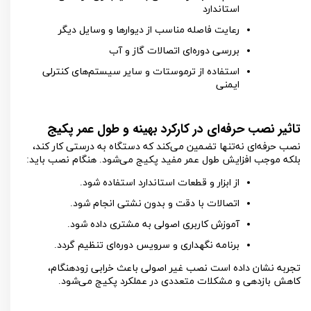
استاندارد
رعایت فاصله مناسب از دیوارها و وسایل دیگر
بررسی دوره‌ای اتصالات گاز و آب
استفاده از ترموستات و سایر سیستم‌های کنترلی
ایمنی
تاثیر نصب حرفه‌ای در کارکرد بهینه و طول عمر پکیج
نصب حرفه‌ای نه‌تنها تضمین می‌کند که دستگاه به درستی کار کند،
بلکه موجب افزایش طول عمر مفید پکیج می‌شود. هنگام نصب باید:
از ابزار و قطعات استاندارد استفاده شود.
اتصالات با دقت و بدون نشتی انجام شود.
آموزش کاربری اصولی به مشتری داده شود.
برنامه نگهداری و سرویس دوره‌ای تنظیم گردد.
تجربه نشان داده است نصب غیر اصولی باعث خرابی زودهنگام،
کاهش بازدهی و مشکلات متعددی در عملکرد پکیج می‌شود.