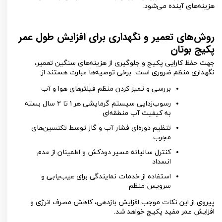
هزینه‌های آینده می‌شود.
روش‌های تعمیر و نگهداری برای افزایش طول عمر
پکیج بوتان
جهت حفظ کارایی پکیج و جلوگیری از هزینه‌های سنگین تعمیر،
نگهداری منظم ضروری است. برخی توصیه‌ها عبارت هستند از:
بررسی و تمیز کردن منظم فیلترهای هوا و آب
رسوب‌زدایی سیستم گرمایشی هر
۱
تا
۲
سال بسته
به کیفیت آب منطقه‌ای
تنظیم دوره‌ای فشار آب و گاز توسط تکنسین‌های
مجرب
کنترل سالیانه مسیر دودکش و اطمینان از عدم
انسداد
استفاده از خدمات نمایندگی برای عیب‌یابی و
سرویس منظم
پیروی از این نکات موجب افزایش بازدهی، کاهش مصرف انرژی و
افزایش عمر مفید پکیج خواهد شد.