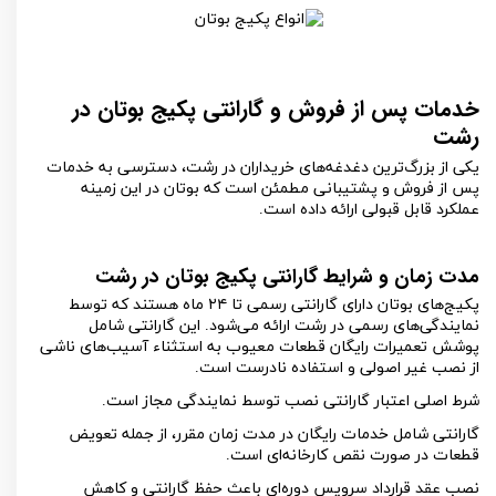
خدمات پس از فروش و گارانتی پکیج بوتان در
رشت
یکی از بزرگ‌ترین دغدغه‌های خریداران در رشت، دسترسی به خدمات
پس از فروش و پشتیبانی مطمئن است که بوتان در این زمینه
عملکرد قابل قبولی ارائه داده است.
مدت زمان و شرایط گارانتی پکیج بوتان در رشت
پکیج‌های بوتان دارای گارانتی رسمی تا
۲۴
ماه هستند که توسط
نمایندگی‌های رسمی در رشت ارائه می‌شود. این گارانتی شامل
پوشش تعمیرات رایگان قطعات معیوب به استثناء آسیب‌های ناشی
از نصب غیر اصولی و استفاده نادرست است.
شرط اصلی اعتبار گارانتی نصب توسط نمایندگی مجاز است.
گارانتی شامل خدمات رایگان در مدت زمان مقرر، از جمله تعویض
قطعات در صورت نقص کارخانه‌ای است.
نصب عقد قرارداد سرویس دوره‌ای باعث حفظ گارانتی و کاهش