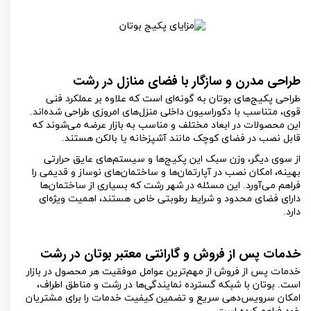
طراحی مدرن و سازگار با فضای منازل در رشت
طراحی پکیج‌های بوتان به گونه‌ای است که علاوه بر عملکرد فنی
قوی، متناسب با دکوراسیون داخلی منزل‌های امروزی طراحی شده‌اند.
این محصولات در ابعاد مختلف و مناسب به بازار عرضه می‌شوند که
قابل نصب در فضای کوچک مانند آشپزخانه یا بالکن هستند.
از سوی دیگر، وزن سبک این پکیج‌ها و سیستم‌های عایق حرارتی
بهینه، امکان نصب در آپارتمان‌ها و ساختمان‌های نوساز و قدیمی را
فراهم می‌آورد. این مسئله در شهر رشت که بسیاری از ساختمان‌ها
دارای فضای محدود و شرایط رطوبتی خاص هستند، اهمیت ویژه‌ای
دارد.
خدمات پس از فروش و گارانتی معتبر بوتان در رشت
خدمات پس از فروش از مهم‌ترین عوامل موفقیت هر محصول در بازار
است. بوتان با شبکه گسترده نمایندگی‌ها در رشت و مناطق اطراف،
امکان سرویس‌دهی سریع و تضمین کیفیت خدمات را برای مشتریان