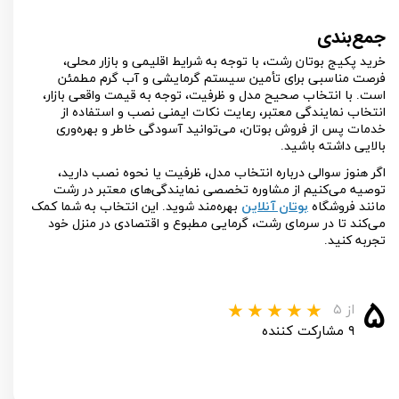
جمع‌بندی
خرید پکیج بوتان رشت، با توجه به شرایط اقلیمی و بازار محلی،
فرصت مناسبی برای تأمین سیستم گرمایشی و آب گرم مطمئن
است. با انتخاب صحیح مدل و ظرفیت، توجه به قیمت واقعی بازار،
انتخاب نمایندگی معتبر، رعایت نکات ایمنی نصب و استفاده از
خدمات پس از فروش بوتان، می‌توانید آسودگی خاطر و بهره‌وری
بالایی داشته باشید.
اگر هنوز سوالی درباره انتخاب مدل، ظرفیت یا نحوه نصب دارید،
توصیه می‌کنیم از مشاوره تخصصی نمایندگی‌های معتبر در رشت
مانند فروشگاه
بوتان آنلاین
بهره‌مند شوید. این انتخاب به شما کمک
می‌کند تا در سرمای رشت، گرمایی مطبوع و اقتصادی در منزل خود
تجربه کنید.
۵
از ۵
۹ مشارکت کننده