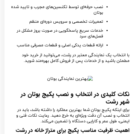
نصب حرفه‌ای توسط تکنسین‌های مجرب و تایید شده
بوتان
تعمیرات تخصصی و سرویس دوره‌ای منظم
خدمات سریع پاسخگویی در صورت بروز مشکل در
فصل‌های سرد
ارائه قطعات یدکی اصلی و قطعات مصرفی مناسب
با انتخاب یک نمایندگی معتبر در رشت، می‌توانید از خرید خود
مطمئن باشید و از خدمات پس از فروش کامل بهره‌مند شوید.
نکات کلیدی در انتخاب و نصب پکیج بوتان در
شهر رشت
برای اینکه پکیج بوتان شما بهترین عملکرد را داشته باشد، باید در
انتخاب و نصب آن دقت ویژه‌ای به خرج دهید. رعایت نکات فنی و
ایمنی، طول عمر و کارایی دستگاه را تضمین می‌کند.
اهمیت ظرفیت مناسب پکیج برای متراژ خانه در رشت