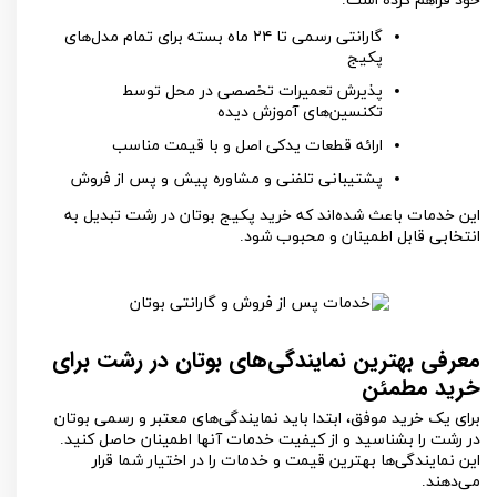
خود فراهم کرده است.
گارانتی رسمی تا
۲۴
ماه بسته برای تمام مدل‌های
پکیج
پذیرش تعمیرات تخصصی در محل توسط
تکنسین‌های آموزش دیده
ارائه قطعات یدکی اصل و با قیمت مناسب
پشتیبانی تلفنی و مشاوره پیش و پس از فروش
این خدمات باعث شده‌اند که خرید پکیج بوتان در رشت تبدیل به
انتخابی قابل اطمینان و محبوب شود.
معرفی بهترین نمایندگی‌های بوتان در رشت برای
خرید مطمئن
برای یک خرید موفق، ابتدا باید نمایندگی‌های معتبر و رسمی بوتان
در رشت را بشناسید و از کیفیت خدمات آنها اطمینان حاصل کنید.
این نمایندگی‌ها بهترین قیمت و خدمات را در اختیار شما قرار
می‌دهند.