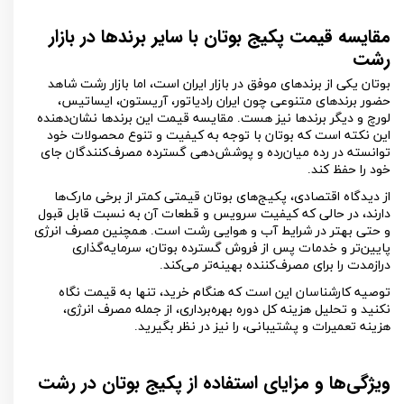
مقایسه قیمت پکیج بوتان با سایر برندها در بازار
رشت
بوتان یکی از برندهای موفق در بازار ایران است، اما بازار رشت شاهد
حضور برندهای متنوعی چون ایران رادیاتور، آریستون، ایساتیس،
لورچ و دیگر برندها نیز هست. مقایسه قیمت این برندها نشان‌دهنده
این نکته است که بوتان با توجه به کیفیت و تنوع محصولات خود
توانسته در رده میان‌رده و پوشش‌دهی گسترده مصرف‌کنندگان جای
خود را حفظ کند.
از دیدگاه اقتصادی، پکیج‌های بوتان قیمتی کمتر از برخی مارک‌ها
دارند، در حالی که کیفیت سرویس و قطعات آن به نسبت قابل قبول
و حتی بهتر در شرایط آب و هوایی رشت است. همچنین مصرف انرژی
پایین‌تر و خدمات پس از فروش گسترده بوتان، سرمایه‌گذاری
درازمدت را برای مصرف‌کننده بهینه‌تر می‌کند.
توصیه کارشناسان این است که هنگام خرید، تنها به قیمت نگاه
نکنید و تحلیل هزینه کل دوره بهره‌برداری، از جمله مصرف انرژی،
هزینه تعمیرات و پشتیبانی، را نیز در نظر بگیرید.
ویژگی‌ها و مزایای استفاده از پکیج بوتان در رشت