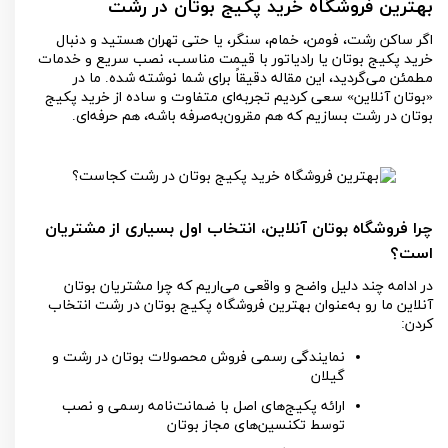
بهترین فروشگاه خرید پکیج بوتان در رشت
اگر ساکن رشت، فومن، خمام، سنگر، یا حتی تهران هستید و دنبال
خرید پکیج بوتان یا رادیاتور با قیمت مناسب، نصب سریع و خدمات
مطمئن می‌گردید، این مقاله دقیقاً برای شما نوشته شده. ما در
«بوتان آنلاین» سعی کردیم تجربه‌ای متفاوت و ساده از خرید پکیج
بوتان در رشت بسازیم که هم مقرون‌به‌صرفه باشه، هم حرفه‌ای
.
چرا فروشگاه بوتان آنلاین، انتخاب اول بسیاری از مشتریان
است؟
در ادامه چند دلیل واضح و واقعی می‌اریم که چرا مشتریان بوتان
آنلاین ما رو به‌عنوان بهترین فروشگاه پکیج بوتان در رشت انتخاب
کردن
:
نمایندگی رسمی فروش محصولات بوتان در رشت و
گیلان
ارائه پکیج‌های اصل با ضمانت‌نامه رسمی و نصب
توسط تکنسین‌های مجاز بوتان