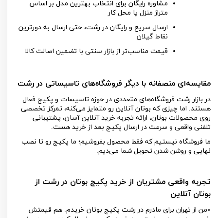
مشاوره رایگان برای انتخاب بهترین مدل بر اساس
متراژ منزل یا محل کار
ارسال سریع و رایگان در رشت، حتی ارسال به دورترین
نقاط گیلان
قیمت مناسب‌تر از بازار سنتی با تضمین اصالت کالا
مقایسه‌ای منصفانه با دیگر فروشگاه‌های تاسیساتی در رشت
در بازار رشت فروشگاه‌های متعددی در حوزه تاسیسات و پکیج فعال
هستند. اما چیزی که بوتان آنلاین رو متمایز می‌کنه، تمرکز تخصصی
روی محصولات بوتان، ارائه تجربه خرید آنلاین آسان، پشتیبانی
تلفنی واقعی و سرعت در ارسال پکیج بعد از خرید هست
.
ما فروشگاه نیستیم که فقط محصول بفروشیم؛ ما پکیج رو تا نصب
نهایی و روشن شدن تحویل شما می‌دیم
.
تجربه واقعی مشتریان از خرید پکیج بوتان در رشت از
بوتان آنلاین
«
من از تهران برای مادرم در رشت پکیج بوتان خریدم. هم قیمتش