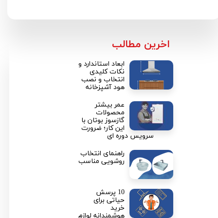
​اخرین مطالب
ابعاد استاندارد و
نکات کلیدی
انتخاب و نصب
هود آشپزخانه
عمر بیشتر
محصولات
گازسوز بوتان با
این کار؛ ضرورت
سرویس دوره ای
راهنمای انتخاب
روشویی مناسب
10 پرسش
حیاتی برای
خرید
هوشمندانه لوازم