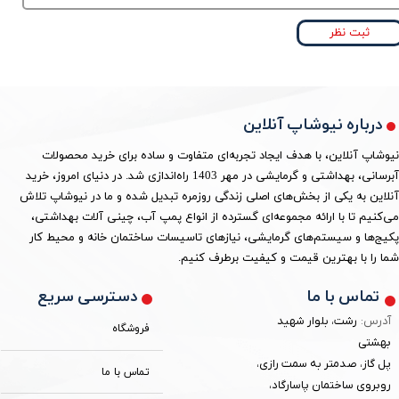
ثبت نظر
درباره نیوشاپ آنلاین
نیوشاپ آنلاین، با هدف ایجاد تجربه‌ای متفاوت و ساده برای خرید محصولات
آبرسانی، بهداشتی و گرمایشی در مهر 1403 راه‌اندازی شد. در دنیای امروز، خرید
آنلاین به یکی از بخش‌های اصلی زندگی روزمره تبدیل شده و ما در نیوشاپ تلاش
می‌کنیم تا با ارائه مجموعه‌ای گسترده از انواع پمپ آب، چینی آلات بهداشتی،
پکیج‌ها و سیستم‌های گرمایشی، نیازهای تاسیسات ساختمان خانه و محیط کار
شما را با بهترین قیمت و کیفیت برطرف کنیم.
دسترسی سریع
تماس با ما
آدرس:
رشت، بلوار شهید
فروشگاه
بهشتی
پل گاز، صدمتر به سمت رازی،
تماس با ما
روبروی ساختمان پاسارگاد،