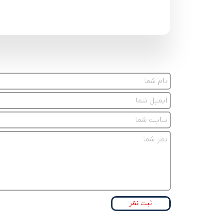
ثبت نظر