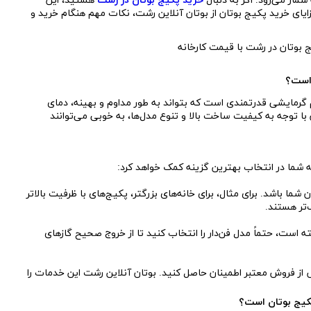
مار می‌رود. اگر به دنبال
خرید پکیج بوتان در رشت
هستید، این
ایای خرید پکیج بوتان از بوتان آنلاین رشت، نکات مهم هنگام خرید و
 است؟
گرمایشی قدرتمندی است که بتواند به طور مداوم و بهینه، دمای
 با توجه به کیفیت ساخت بالا و تنوع مدل‌ها، به خوبی می‌توانند
ه شما در انتخاب بهترین گزینه کمک خواهد کرد:
ما باشد. برای مثال، برای خانه‌های بزرگتر، پکیج‌های با ظرفیت بالاتر
ست، حتماً مدل فن‌دار را انتخاب کنید تا از خروج صحیح گازهای
 از فروش معتبر اطمینان حاصل کنید. بوتان آنلاین رشت این خدمات را
پکیج بوتان است؟