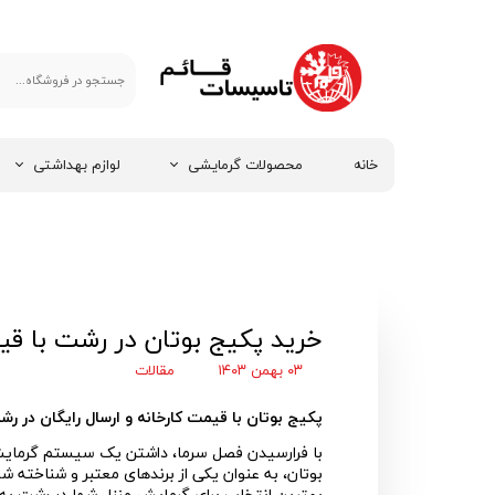
خانه
محصولات گرمایشی
لوازم بهداشتی
خرید پکیج بوتان در رشت با قی
۰۳ بهمن ۱۴۰۳
مقالات
پکیج بوتان با قیمت کارخانه و ارسال رایگان در ر
با فرارسیدن فصل سرما، داشتن یک سیستم گرمایشی
بوتان، به عنوان یکی از برندهای معتبر و شناخته شده 