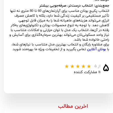
جمع‌بندی: انتخاب درست‌تر، صرفه‌جویی بیشتر
انتخاب پکیج بوتان مناسب برای آپارتمان‌های 60 تا 80 متری نه تنها
تأثیر مستقیمی بر کیفیت زندگی شما دارد، بلکه با کاهش مصرف
انرژی می‌تواند هزینه‌های ماهیانه شما را به میزان قابل توجهی
کاهش دهد. با توجه به تنوع محصولات بوتان و تکنولوژی‌های به‌کار
رفته در آن‌ها، انتخاب یک مدل با توان حرارتی و امکانات متناسب با
نیاز واحد مسکونی‌تان می‌تواند بهترین سرمایه‌گذاری برای آسایش و
راحتی خانواده شما باشد.
برای مشاوره رایگان و انتخاب بهترین مدل متناسب با نیازهای شما،
با
بوتان آنلاین
تماس بگیرید و از تخفیفات ویژه ما بهره‌مند شوید.
۵
از ۵
۱۱ مشارکت کننده
​اخرین مطالب