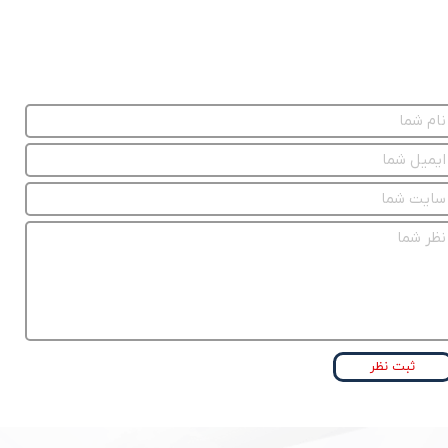
ثبت نظر