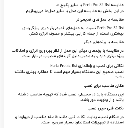
مقایسه
Perla Pro 32 Rsi
با سایر پکیج ها
در این بخش به مقایسه این مدل با سایر مدل‌ها می‌پردازیم:
مقایسه با مدل‌های قدیمی‌تر
Perla Pro 32 Rsi
نسبت به مدل‌های قدیمی‌تر دارای ویژگی‌های
بیشتری است، از جمله کارایی بیشتر و مصرف انرژی کمتر.
مقایسه با برندهای دیگر
در مقایسه با برندهای دیگر، این مدل از نظر بهره‌وری انرژی و امکانات
ویژه برتری دارد و به همین دلیل گزینه‌ای محبوب در بازار است.
نکاتی برای نصب و راه‌اندازی
Perla Pro 32 Rsi
نصب صحیح این دستگاه بسیار مهم است تا عملکرد بهتری داشته
باشد:
مکان مناسب برای نصب
این دستگاه باید در محیطی نصب شود که تهویه مناسب داشته
باشد و از رطوبت دور باشد.
نکات فنی حین نصب
در هنگام نصب، رعایت نکات فنی مانند فاصله مناسب از دیوارها و
استفاده از تجهیزات استاندارد بسیار ضروری است.