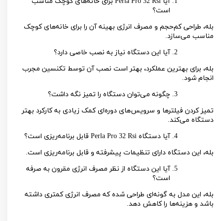
آیا
Perla Pro 32 Rsi
برای خانه‌های کوچک مناسب
است؟
بله، طراحی کم‌حجم و مصرف انرژی بهینه آن را برای خانه‌های کوچک
مناسب می‌سازد.
آیا این دستگاه نیاز به نصب خاصی دارد؟
بله، برای بهترین عملکرد، بهتر است نصب آن توسط تکنسین مجرب
انجام شود.
چگونه می‌توان دستگاه را تمیز نگه داشت؟
تمیز کردن فیلترها و سرویس‌های دوره‌ای کمک زیادی به کارکرد بهتر
دستگاه می‌کند.
آیا دستگاه
Perla Pro 32 Rsi
قابل برنامه‌ریزی است؟
بله، این دستگاه دارای تنظیمات پیشرفته و قابل برنامه‌ریزی است.
آیا این دستگاه از نظر مصرف انرژی مقرون به صرفه
است؟
بله، این مدل به گونه‌ای طراحی شده که مصرف انرژی کمتری داشته
باشد و هزینه‌ها را کاهش دهد.