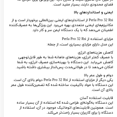
فضای محدودی دارند، بسیار مفید است.
ایمنی و استانداردهای بالا
Perla Pro 32 Rsi
از استانداردهای ایمنی بین‌المللی برخوردار است و از
مکانیزم‌های ایمنی متعددی بهره می‌برد. این ویژگی‌ها به مصرف‌کننده
اطمینان می‌دهد که با یک دستگاه ایمن سر و کار دارد.
مزایای استفاده از
Perla Pro 32 Rsi
این مدل دارای مزایای بسیاری است، از جمله:
کاهش هزینه‌های انرژی
با مصرف کمتر انرژی، هزینه‌های ماهانه شما به طور قابل‌توجهی
کاهش می‌یابد. این دستگاه با بهینه‌سازی مصرف انرژی، به شما
امکان می‌دهد تا در طولانی‌مدت پس‌انداز بیشتری داشته باشید.
دوام و طول عمر بالا
یکی دیگر از مزایای استفاده از
Perla Pro 32 Rsi
دوام بالای آن است.
این دستگاه با مواد باکیفیت ساخته شده که تضمین‌کننده طول عمر
بالای آن است.
قابلیت استفاده آسان
این دستگاه به‌گونه‌ای طراحی شده که استفاده از آن بسیار ساده
است. همچنین قابلیت‌های اتوماتیک موجود در آن، استفاده از
دستگاه را برای کاربران بسیار راحت‌تر می‌کند.