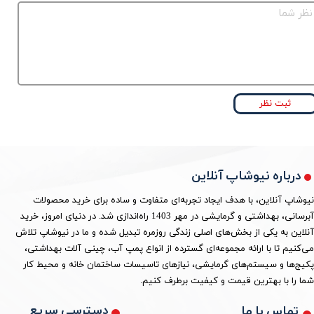
ثبت نظر
درباره نیوشاپ آنلاین
نیوشاپ آنلاین، با هدف ایجاد تجربه‌ای متفاوت و ساده برای خرید محصولات
آبرسانی، بهداشتی و گرمایشی در مهر 1403 راه‌اندازی شد. در دنیای امروز، خرید
آنلاین به یکی از بخش‌های اصلی زندگی روزمره تبدیل شده و ما در نیوشاپ تلاش
می‌کنیم تا با ارائه مجموعه‌ای گسترده از انواع پمپ آب، چینی آلات بهداشتی،
پکیج‌ها و سیستم‌های گرمایشی، نیازهای تاسیسات ساختمان خانه و محیط کار
شما را با بهترین قیمت و کیفیت برطرف کنیم.
دسترسی سریع
تماس با ما