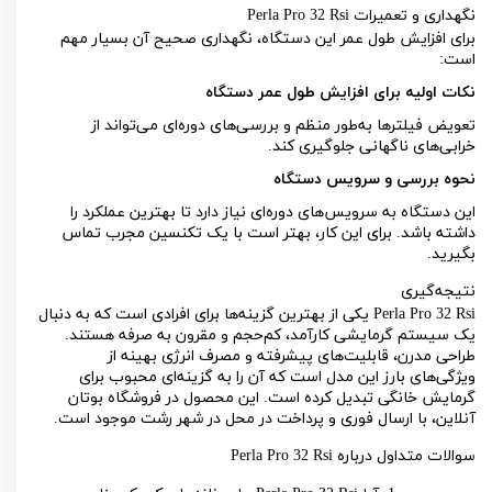
نگهداری و تعمیرات
Perla Pro 32 Rsi
برای افزایش طول عمر این دستگاه، نگهداری صحیح آن بسیار مهم
است:
نکات اولیه برای افزایش طول عمر دستگاه
تعویض فیلترها به‌طور منظم و بررسی‌های دوره‌ای می‌تواند از
خرابی‌های ناگهانی جلوگیری کند.
نحوه بررسی و سرویس دستگاه
این دستگاه به سرویس‌های دوره‌ای نیاز دارد تا بهترین عملکرد را
داشته باشد. برای این کار، بهتر است با یک تکنسین مجرب تماس
بگیرید.
نتیجه‌گیری
Perla Pro 32 Rsi
یکی از بهترین گزینه‌ها برای افرادی است که به دنبال
یک سیستم گرمایشی کارآمد، کم‌حجم و مقرون به صرفه هستند.
طراحی مدرن، قابلیت‌های پیشرفته و مصرف انرژی بهینه از
ویژگی‌های بارز این مدل است که آن را به گزینه‌ای محبوب برای
گرمایش خانگی تبدیل کرده است. این محصول در فروشگاه
بوتان
آنلاین
، با ارسال فوری و پرداخت در محل در شهر رشت موجود است.
سوالات متداول درباره
Perla Pro 32 Rsi