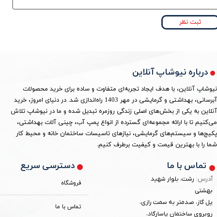
ثبت نظر
درباره نیوشاپ آنلاین
نیوشاپ آنلاین، با هدف ایجاد تجربه‌ای متفاوت و ساده برای خرید محصولات
آبرسانی، بهداشتی و گرمایشی در مهر 1403 راه‌اندازی شد. در دنیای امروز، خرید
آنلاین به یکی از بخش‌های اصلی زندگی روزمره تبدیل شده و ما در نیوشاپ تلاش
می‌کنیم تا با ارائه مجموعه‌ای گسترده از انواع پمپ آب، چینی آلات بهداشتی،
پکیج‌ها و سیستم‌های گرمایشی، نیازهای تاسیسات ساختمان خانه و محیط کار
شما را با بهترین قیمت و کیفیت برطرف کنیم.
دسترسی سریع
تماس با ما
آدرس:
رشت، بلوار شهید
فروشگاه
بهشتی
پل گاز، صدمتر به سمت رازی،
تماس با ما
روبروی ساختمان پاسارگاد،