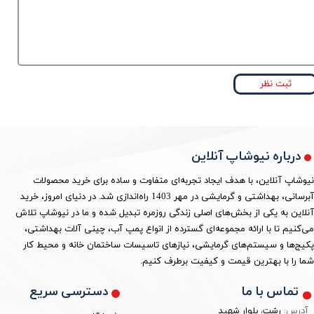
ثبت نظر
درباره نیوشاپ آنلاین
نیوشاپ آنلاین، با هدف ایجاد تجربه‌ای متفاوت و ساده برای خرید محصولات
آبرسانی، بهداشتی و گرمایشی در مهر 1403 راه‌اندازی شد. در دنیای امروز، خرید
آنلاین به یکی از بخش‌های اصلی زندگی روزمره تبدیل شده و ما در نیوشاپ تلاش
می‌کنیم تا با ارائه مجموعه‌ای گسترده از انواع پمپ آب، چینی آلات بهداشتی،
پکیج‌ها و سیستم‌های گرمایشی، نیازهای تاسیسات ساختمان خانه و محیط کار
شما را با بهترین قیمت و کیفیت برطرف کنیم.
دسترسی سریع
تماس با ما
آدرس:
رشت، بلوار شهید