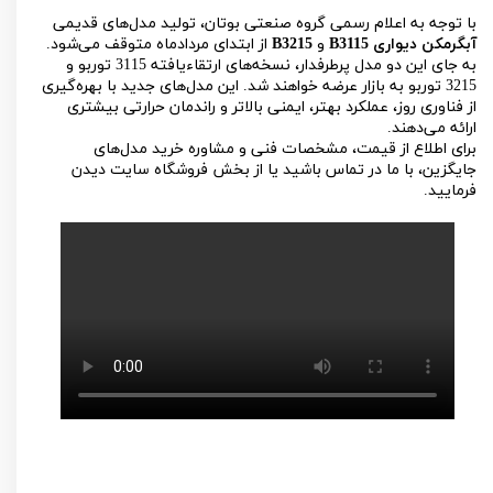
با توجه به اعلام رسمی گروه صنعتی بوتان، تولید مدل‌های قدیمی
آبگرمکن دیواری B3115
و
B3215
از ابتدای مردادماه متوقف می‌شود.
به جای این دو مدل پرطرفدار، نسخه‌های ارتقاءیافته 3115 توربو و
3215 توربو به بازار عرضه خواهند شد. این مدل‌های جدید با بهره‌گیری
از فناوری روز، عملکرد بهتر، ایمنی بالاتر و راندمان حرارتی بیشتری
ارائه می‌دهند.
برای اطلاع از قیمت، مشخصات فنی و مشاوره خرید مدل‌های
جایگزین، با ما در تماس باشید یا از بخش فروشگاه سایت دیدن
فرمایید.