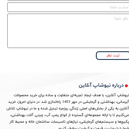
ثبت نظر
درباره نیوشاپ آنلاین
نیوشاپ آنلاین، با هدف ایجاد تجربه‌ای متفاوت و ساده برای خرید محصولات
آبرسانی، بهداشتی و گرمایشی در مهر 1403 راه‌اندازی شد. در دنیای امروز، خرید
آنلاین به یکی از بخش‌های اصلی زندگی روزمره تبدیل شده و ما در نیوشاپ تلاش
می‌کنیم تا با ارائه مجموعه‌ای گسترده از انواع پمپ آب، چینی آلات بهداشتی،
پکیج‌ها و سیستم‌های گرمایشی، نیازهای تاسیسات ساختمان خانه و محیط کار
شما را با بهترین قیمت و کیفیت برطرف کنیم.