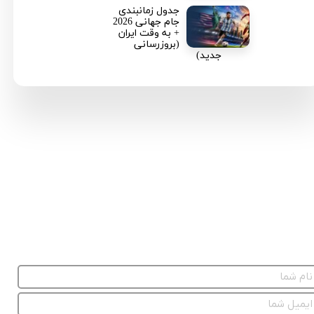
جدول زمانبندی
جام جهانی 2026
+ به وقت ایران
(بروزرسانی
جدید)